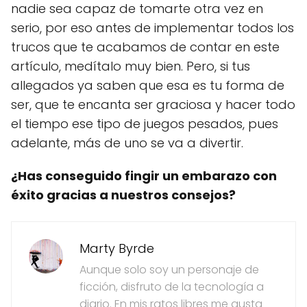
nadie sea capaz de tomarte otra vez en
serio, por eso antes de implementar todos los
trucos que te acabamos de contar en este
artículo, medítalo muy bien. Pero, si tus
allegados ya saben que esa es tu forma de
ser, que te encanta ser graciosa y hacer todo
el tiempo ese tipo de juegos pesados, pues
adelante, más de uno se va a divertir.
¿Has conseguido fingir un embarazo con
éxito gracias a nuestros consejos?
Marty Byrde
Aunque solo soy un personaje de
ficción, disfruto de la tecnología a
diario. En mis ratos libres me gusta