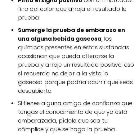
Pinta el signo positivo
con un marcador
fino del color que arroja el resultado la
prueba
Sumerge la prueba de embarazo en
una alguna bebida gaseosa
, los
químicos presentes en estas sustancias
ocasionan que pueda alterarse la
prueba y arroje un resultado positivo; eso
sí recuerda no dejar a la vista la
gaseosa porque podría ocurrir que seas
descubierta
Si tienes alguna amiga de confianza que
tengas el conocimiento de que ya está
embarazada, pídele que sea tu
cómplice y que se haga la prueba