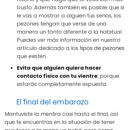
busto. Además también es posible que si
le vas a mostrar a alguien tus senos, los
pezones tengan que verse de una
manera un tanto diferente a la habitual.
Puedes ver más información en nuestro
artículo dedicado a los
tipos de pezones
que existen.
Evita que alguien quiera hacer
contacto físico con tu vientre
, porque
estarás completamente expuesta.
El final del embarazo
Mantuviste la mentira casi hasta el final, así
que te encuentras en la situación de tener