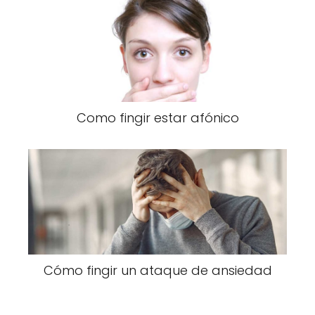
Como fingir estar afónico
Cómo fingir un ataque de ansiedad