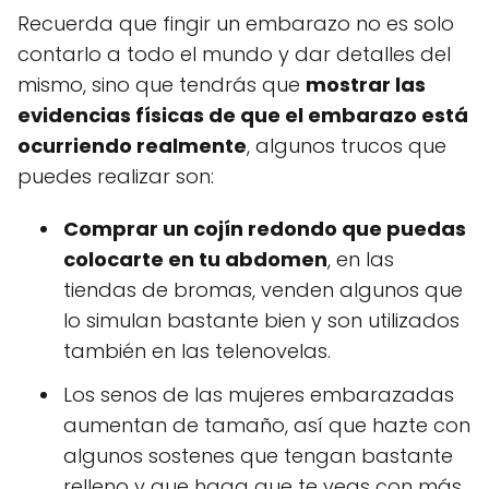
Recuerda que fingir un embarazo no es solo
contarlo a todo el mundo y dar detalles del
mismo, sino que tendrás que
mostrar las
evidencias físicas de que el embarazo está
ocurriendo realmente
, algunos trucos que
puedes realizar son:
Comprar un cojín redondo que puedas
colocarte en tu abdomen
, en las
tiendas de bromas, venden algunos que
lo simulan bastante bien y son utilizados
también en las telenovelas.
Los senos de las mujeres embarazadas
aumentan de tamaño, así que hazte con
algunos sostenes que tengan bastante
relleno y que haga que te veas con más