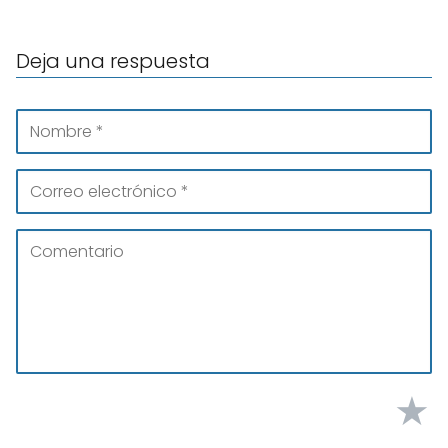
Deja una respuesta
★