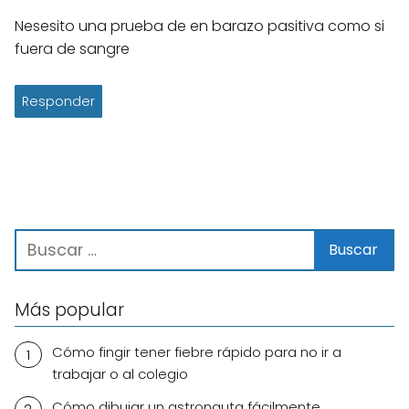
Nesesito una prueba de en barazo pasitiva como si
fuera de sangre
Responder
Más popular
Cómo fingir tener fiebre rápido para no ir a
trabajar o al colegio
Cómo dibujar un astronauta fácilmente