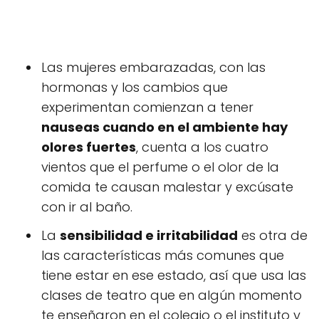
Las mujeres embarazadas, con las
hormonas y los cambios que
experimentan comienzan a tener
nauseas cuando en el ambiente hay
olores fuertes
, cuenta a los cuatro
vientos que el perfume o el olor de la
comida te causan malestar y excúsate
con ir al baño.
La
sensibilidad e irritabilidad
es otra de
las características más comunes que
tiene estar en ese estado, así que usa las
clases de teatro que en algún momento
te enseñaron en el colegio o el instituto y