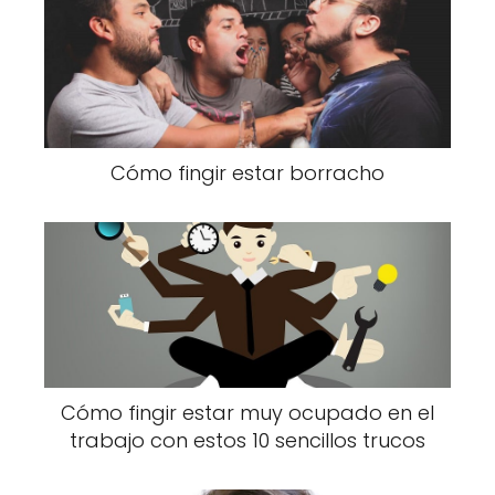
Cómo fingir estar borracho
Cómo fingir estar muy ocupado en el
trabajo con estos 10 sencillos trucos