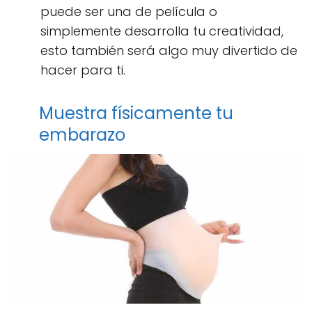
puede ser una de película o
simplemente desarrolla tu creatividad,
esto también será algo muy divertido de
hacer para ti.
Muestra físicamente tu
embarazo