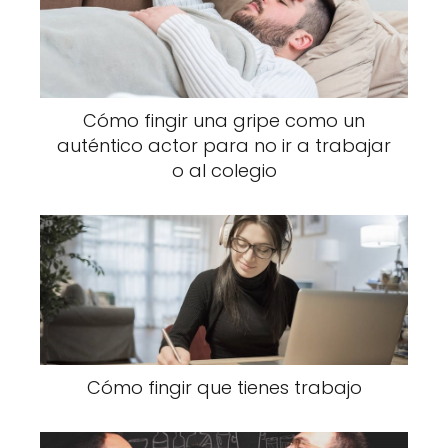
Cómo fingir una gripe como un
auténtico actor para no ir a trabajar
o al colegio
Cómo fingir que tienes trabajo