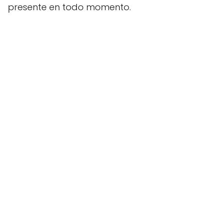
presente en todo momento.