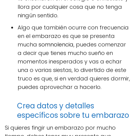
llora por cualquier cosa que no tenga
ningún sentido.
Algo que también ocurre con frecuencia
en el embarazo es que se presenta
mucha
somnolencia
, puedes comenzar
a decir que tienes mucho sueño en
momentos inesperados y vas a echar
una o varias siestas, lo divertido de este
truco es que, si en verdad quieres dormir,
puedes aprovechar a hacerlo.
Crea datos y detalles
específicos sobre tu embarazo
Si quieres fingir un embarazo por mucho