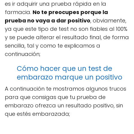
es ir adquirir una prueba rápida en la
farmacia.
No te preocupes porque la
prueba no vaya a dar positivo
, obviamente,
ya que este tipo de test no son fiables al 100%
y se puede alterar el resultado final, de forma
sencilla, tal y como te explicamos a
continuación;
Cómo hacer que un test de
embarazo marque un positivo
A continuación te mostramos algunos trucos
para que consigas que tu prueba de
embarazo ofrezca un resultado positivo, sin
que estés embarazada;