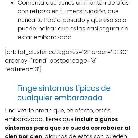
Comenta que tienes un montón de días
con retraso en tu menstruación, que
nunca te había pasado y que eso solo
puede indicar que estas casi segura de
estar embarazada
[orbital_cluster categories="21" order="DESC"
orderby="rand" postperpage="3"
featured="3"]
Finge síntomas típicos de
cualquier embarazada
Una vez te crean que, en efecto, estás
embarazada, tienes que
incluir algunos
síntomas para que se pueda corroborar al
cien por cien
, algunos de estos son pueden