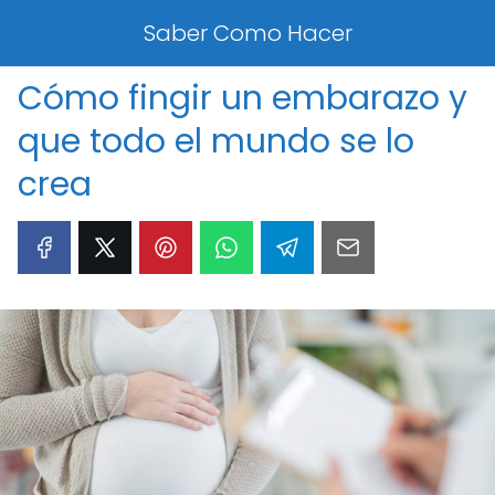
Saber Como Hacer
Cómo fingir un embarazo y
que todo el mundo se lo
crea