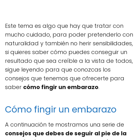
Este tema es algo que hay que tratar con
mucho cuidado, para poder pretenderlo con
naturalidad y también no herir sensibilidades,
si quieres saber cómo puedes conseguir un
resultado que sea creíble a la vista de todos,
sigue leyendo para que conozcas los
consejos que tenemos que ofrecerte para
saber
cómo fingir un embarazo
.
Cómo fingir un embarazo
A continuación te mostramos una serie de
consejos que debes de seguir al pie de la