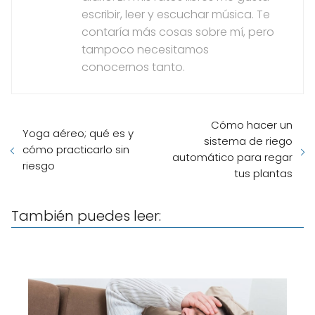
escribir, leer y escuchar música. Te
contaría más cosas sobre mí, pero
tampoco necesitamos
conocernos tanto.
Cómo hacer un
Yoga aéreo; qué es y
sistema de riego
cómo practicarlo sin
automático para regar
riesgo
tus plantas
También puedes leer: