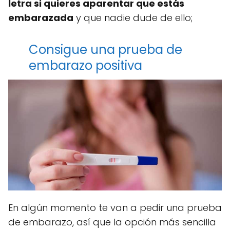
letra si quieres aparentar que estás
embarazada
y que nadie dude de ello;
Consigue una prueba de
embarazo positiva
En algún momento te van a pedir una prueba
de embarazo, así que la opción más sencilla