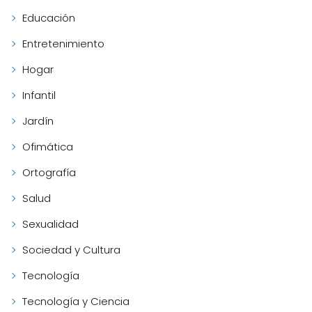
Educación
Entretenimiento
Hogar
Infantil
Jardín
Ofimática
Ortografía
Salud
Sexualidad
Sociedad y Cultura
Tecnología
Tecnología y Ciencia