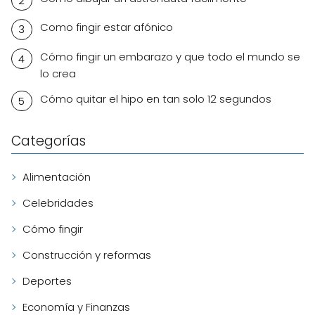
Como fingir estar afónico
Cómo fingir un embarazo y que todo el mundo se
lo crea
Cómo quitar el hipo en tan solo 12 segundos
Categorías
Alimentación
Celebridades
Cómo fingir
Construcción y reformas
Deportes
Economía y Finanzas