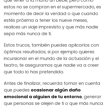
que tener a la mano un bebé, pero como
estos no se compran en el supermercado, es
momento de decir la verdad o que cuando
estés próxima a tener los nueve meses,
realices un viaje imprevisto y que más nadie
sepa más nunca de ti.
Estos trucos, también puedes aplicarlos con
óptimos resultados, si por ejemplo quieres
incursionar en el mundo de la actuación y el
teatro, te aseguramos que nadie va a creer
que todo lo has pretendido.
Antes de finalizar, recuerda tomar en cuenta
que puedes
ocasionar algún daño
emocional a alguien de tu entorno
, generar
que personas se alejen de ti o que más nunca