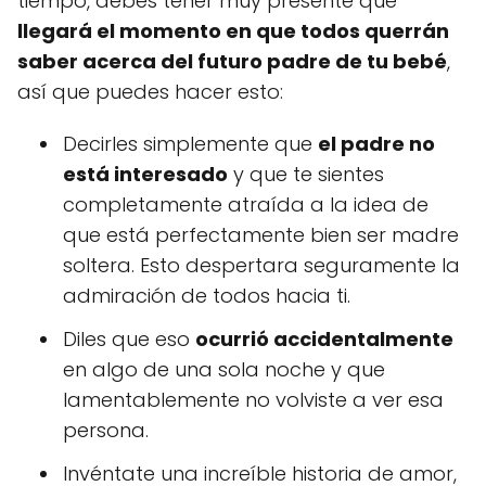
tiempo, debes tener muy presente que
llegará el momento en que todos querrán
saber acerca del futuro padre de tu bebé
,
así que puedes hacer esto:
Decirles simplemente que
el padre no
está interesado
y que te sientes
completamente atraída a la idea de
que está perfectamente bien ser madre
soltera. Esto despertara seguramente la
admiración de todos hacia ti.
Diles que eso
ocurrió accidentalmente
en algo de una sola noche y que
lamentablemente no volviste a ver esa
persona.
Invéntate una increíble historia de amor,