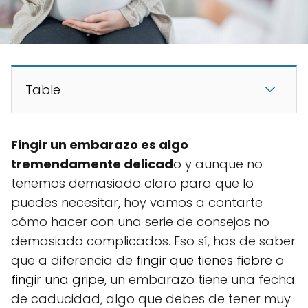
Table
Fingir un embarazo es algo
tremendamente delicad
o y aunque no
tenemos demasiado claro para que lo
puedes necesitar, hoy vamos a contarte
cómo hacer con una serie de consejos no
demasiado complicados. Eso sí, has de saber
que a diferencia de
fingir que tienes fiebre
o
fingir una gripe
, un embarazo tiene una fecha
de caducidad, algo que debes de tener muy