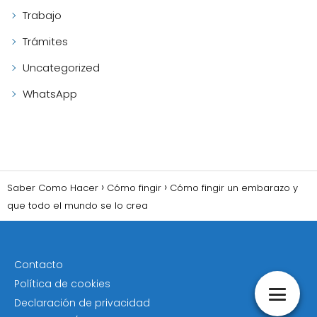
Trabajo
Trámites
Uncategorized
WhatsApp
Saber Como Hacer
Cómo fingir
Cómo fingir un embarazo y
que todo el mundo se lo crea
Contacto
Política de cookies
Declaración de privacidad