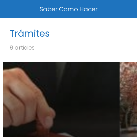
Saber Como Hacer
Trámites
8 articles