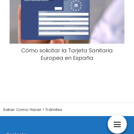
Cómo solicitar la Tarjeta Sanitaria
Europea en España
Saber Como Hacer
Trámites