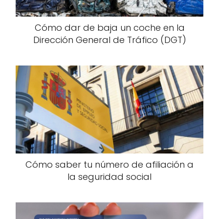
Cómo dar de baja un coche en la
Dirección General de Tráfico (DGT)
Cómo saber tu número de afiliación a
la seguridad social