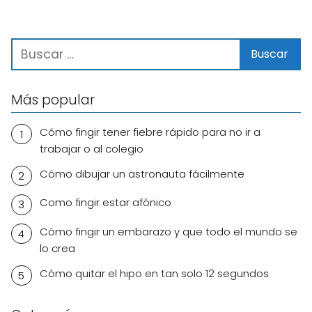
Más popular
Cómo fingir tener fiebre rápido para no ir a
trabajar o al colegio
Cómo dibujar un astronauta fácilmente
Como fingir estar afónico
Cómo fingir un embarazo y que todo el mundo se
lo crea
Cómo quitar el hipo en tan solo 12 segundos