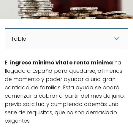
Table
El
ingreso mínimo vital o renta mínima
ha
llegado a España para quedarse, al menos
de momento y poder ayudar a una gran
cantidad de familias. Esta ayuda se podrá
comenzar a cobrar a partir del mes de junio,
previa solicitud y cumpliendo además una
serie de requisitos, que no son demasiado
exigentes.