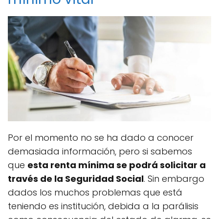
Por el momento no se ha dado a conocer
demasiada información, pero si sabemos
que
esta renta mínima se podrá solicitar a
través de la Seguridad Social
. Sin embargo
dados los muchos problemas que está
teniendo es institución, debida a la parálisis