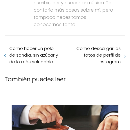
escribir, leer y escuchar música. Te
contaría más cosas sobre mí, pero
tampoco necesitamos
conocernos tanto.
Cómo hacer un polo
Cómo descargar las
de sandía, sin azúcar y
fotos de perfil de
de lo más saludable
Instagram
También puedes leer: