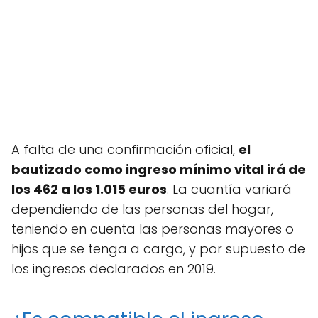
A falta de una confirmación oficial,
el
bautizado como ingreso mínimo vital irá de
los 462 a los 1.015 euros
. La cuantía variará
dependiendo de las personas del hogar,
teniendo en cuenta las personas mayores o
hijos que se tenga a cargo, y por supuesto de
los ingresos declarados en 2019.