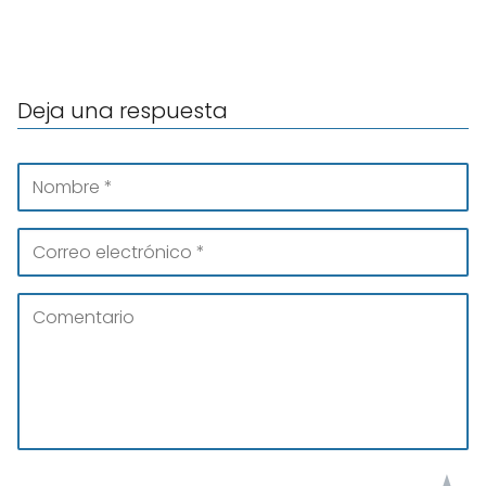
Deja una respuesta