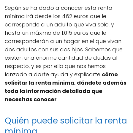
Según se ha dado a conocer esta renta
mínima irá desde los 462 euros que le
corresponde a un adulto que viva solo, y
hasta un máximo de 1.015 euros que le
corresponderán a un hogar en el que vivan
dos adultos con sus dos hijos. Sabemos que
existen una enorme cantidad de dudas al
respecto, y es por ello que nos hemos
lanzado a darte ayuda y explicarte
cómo
solicitar la renta mínima, dándote además
toda la información detallada que
necesitas conocer
.
Quién puede solicitar la renta
mínima