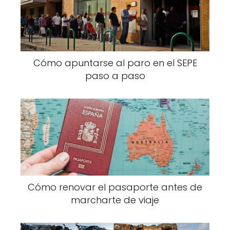
Cómo apuntarse al paro en el SEPE
paso a paso
Cómo renovar el pasaporte antes de
marcharte de viaje