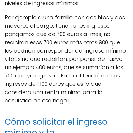
niveles de ingresos mínimos.
Por ejemplo si una familia con dos hijos y dos
mayores al cargo, tienen unos ingresos,
pongamos que de 700 euros al mes, no
recibirán esos 700 euros más otros 900 que
les podrían corresponder del ingreso mínimo
vital, sino que recibirían, por poner de nuevo
un ejemplo 400 euros, que se sumarían a los
700 que ya ingresan. En total tendrían unos
ingresos de 1.100 euros que es lo que
considera una renta mínima para la
casuística de ese hogar.
Cómo solicitar el ingreso
mínimo vital