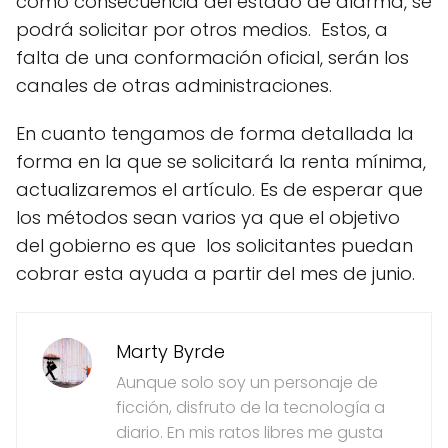
como consecuencia del estado de alarma, se
podrá solicitar por otros medios. Estos, a
falta de una conformación oficial, serán los
canales de otras administraciones.
En cuanto tengamos de forma detallada la
forma en la que se solicitará la renta mínima,
actualizaremos el artículo. Es de esperar que
los métodos sean varios ya que el objetivo
del gobierno es que los solicitantes puedan
cobrar esta ayuda a partir del mes de junio.
Marty Byrde
Aunque solo soy un personaje de
ficción, disfruto de la tecnología a
diario. En mis ratos libres me gusta