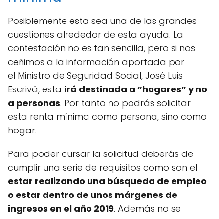
Posiblemente esta sea una de las grandes
cuestiones alrededor de esta ayuda. La
contestación no es tan sencilla, pero si nos
ceñimos a la información aportada por
el Ministro de Seguridad Social, José Luis
Escrivá, esta
irá destinada a “hogares” y no
a personas
. Por tanto no podrás solicitar
esta renta mínima como persona, sino como
hogar.
Para poder cursar la solicitud deberás de
cumplir una serie de requisitos como son el
estar realizando una búsqueda de empleo
o estar dentro de unos márgenes de
ingresos en el año 2019
. Además no se