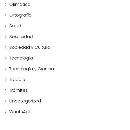
Ofimática
Ortografía
Salud
Sexualidad
Sociedad y Cultura
Tecnología
Tecnología y Ciencia
Trabajo
Trámites
Uncategorized
WhatsApp