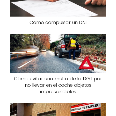
Cómo compulsar un DNI
Cómo evitar una multa de la DGT por
no llevar en el coche objetos
imprescindibles