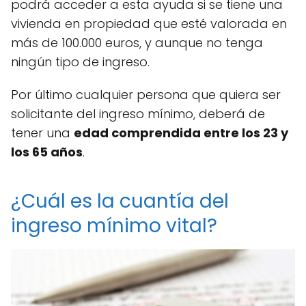
podrá acceder a esta ayuda si se tiene una
vivienda en propiedad que esté valorada en
más de 100.000 euros, y aunque no tenga
ningún tipo de ingreso.
Por último cualquier persona que quiera ser
solicitante del ingreso mínimo, deberá de
tener una
edad comprendida entre los 23 y
los 65 años
.
¿Cuál es la cuantía del
ingreso mínimo vital?