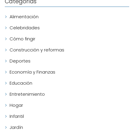
Categorías
Alimentación
Celebridades
Cómo fingir
Construcción y reformas
Deportes
Economía y Finanzas
Educación
Entretenimiento
Hogar
Infantil
Jardín