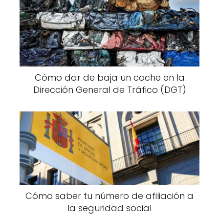
Cómo dar de baja un coche en la
Dirección General de Tráfico (DGT)
Cómo saber tu número de afiliación a
la seguridad social