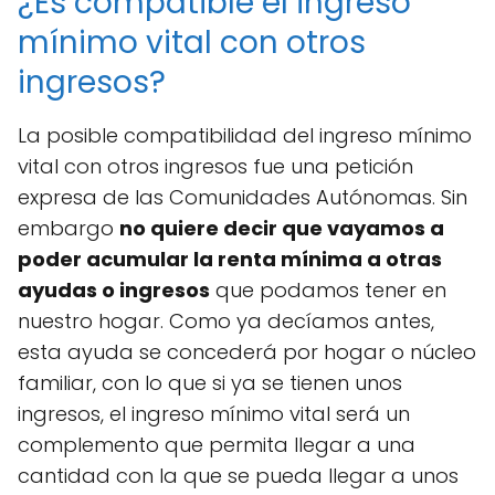
¿Es compatible el ingreso
mínimo vital con otros
ingresos?
La posible compatibilidad del ingreso mínimo
vital con otros ingresos fue una petición
expresa de las Comunidades Autónomas. Sin
embargo
no quiere decir que vayamos a
poder acumular la renta mínima a otras
ayudas o ingresos
que podamos tener en
nuestro hogar. Como ya decíamos antes,
esta ayuda se concederá por hogar o núcleo
familiar, con lo que si ya se tienen unos
ingresos, el ingreso mínimo vital será un
complemento que permita llegar a una
cantidad con la que se pueda llegar a unos