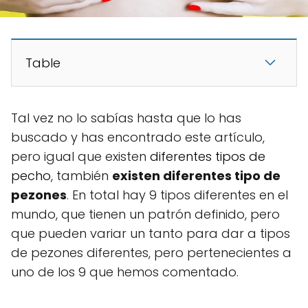
Table
Tal vez no lo sabías hasta que lo has
buscado y has encontrado este artículo,
pero igual que existen
diferentes tipos de
pecho
, también
existen diferentes tipo de
pezones
. En total hay 9 tipos diferentes en el
mundo, que tienen un patrón definido, pero
que pueden variar un tanto para dar a tipos
de pezones diferentes, pero pertenecientes a
uno de los 9 que hemos comentado.