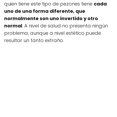
quien tiene este tipo de pezones tiene
cada
uno de una forma diferente, que
normalmente son uno invertido y otro
normal
. A nivel de salud no presenta ningún
problema, aunque a nivel estético puede
resultar un tanto extraño.