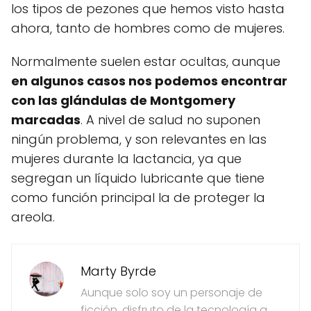
los tipos de pezones que hemos visto hasta
ahora, tanto de hombres como de mujeres.
Normalmente suelen estar ocultas, aunque
en algunos casos nos podemos encontrar
con las glándulas de Montgomery
marcadas
. A nivel de salud no suponen
ningún problema, y son relevantes en las
mujeres durante la lactancia, ya que
segregan un líquido lubricante que tiene
como función principal la de proteger la
areola.
Marty Byrde
Aunque solo soy un personaje de
ficción, disfruto de la tecnología a