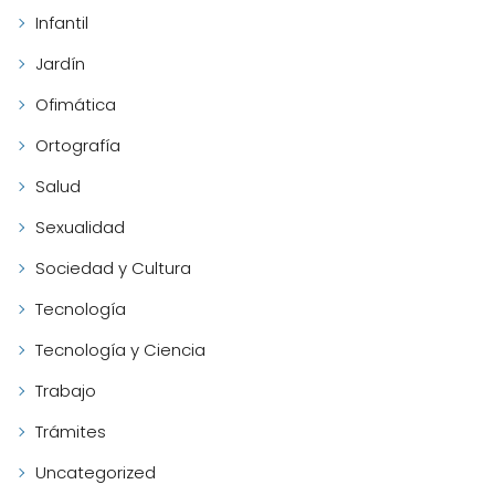
Infantil
Jardín
Ofimática
Ortografía
Salud
Sexualidad
Sociedad y Cultura
Tecnología
Tecnología y Ciencia
Trabajo
Trámites
Uncategorized