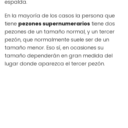
espalda.
En la mayoría de los casos la persona que
tiene
pezones supernumerarios
tiene dos
pezones de un tamaño normal, y un tercer
pezón, que normalmente suele ser de un
tamaño menor. Eso sí, en ocasiones su
tamaño dependerán en gran medida del
lugar donde aparezca el tercer pezón.