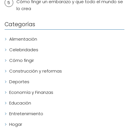
Cómo fingir un embarazo y que todo el mundo se
lo crea
Categorías
Alimentación
Celebridades
Cómo fingir
Construcción y reformas
Deportes
Economía y Finanzas
Educación
Entretenimiento
Hogar