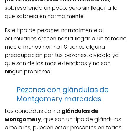
sobresaliendo un poco, pero sin llegar a lo
que sobresalen normalmente.
Este tipo de pezones normalmente al
estimularlos crecen hasta llegar a un tamaño
más o menos normal. Si tienes alguna
preocupación por tus pezones, olvídala ya
que son de los más extendidos y no son
ningún problema.
Pezones con glándulas de
Montgomery marcadas
Las conocidas como
glándulas de
Montgomery
, que son un tipo de glándulas
areolares, pueden estar presentes en todos