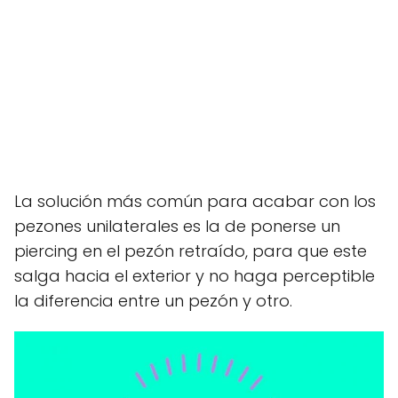
La solución más común para acabar con los
pezones unilaterales es la de ponerse un
piercing en el pezón retraído, para que este
salga hacia el exterior y no haga perceptible
la diferencia entre un pezón y otro.