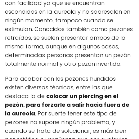
con facilidad ya que se encuentran
escondidos en la aureola y no sobresalen en
ningún momento, tampoco cuando se
estimulan. Conocidos también como pezones
retraídos, se suelen presentar ambos de la
misma forma, aunque en algunos casos,
determinadas personas presentan un pezón
totalmente normal y otro pezón invertido.
Para acabar con los pezones hundidos
existen diversas técnicas, entre las que
destaca la de
colocar un piercing en el
pezón, para forzarle a salir hacia fuera de
la aureola
. Por suerte tener este tipo de
pezones no supone ningún problema, y
cuando se trata de solucionar, es más bien