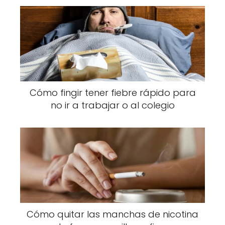
Cómo fingir tener fiebre rápido para
no ir a trabajar o al colegio
Cómo quitar las manchas de nicotina