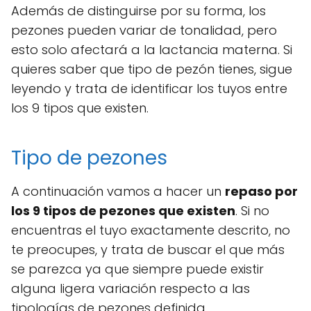
Además de distinguirse por su forma, los
pezones pueden variar de tonalidad, pero
esto solo afectará a la lactancia materna. Si
quieres saber que tipo de pezón tienes, sigue
leyendo y trata de identificar los tuyos entre
los 9 tipos que existen.
Tipo de pezones
A continuación vamos a hacer un
repaso por
los 9 tipos de pezones que existen
. Si no
encuentras el tuyo exactamente descrito, no
te preocupes, y trata de buscar el que más
se parezca ya que siempre puede existir
alguna ligera variación respecto a las
tipologías de pezones definida.