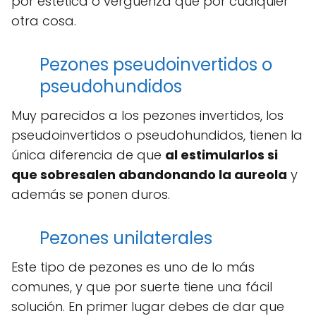
por estética o vergüenza que por cualquier
otra cosa.
Pezones pseudoinvertidos o
pseudohundidos
Muy parecidos a los pezones invertidos, los
pseudoinvertidos o pseudohundidos, tienen la
única diferencia de que
al estimularlos si
que sobresalen abandonando la aureola
y
además se ponen duros.
Pezones unilaterales
Este tipo de pezones es uno de lo más
comunes, y que por suerte tiene una fácil
solución. En primer lugar debes de dar que