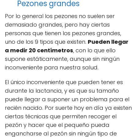
Pezones grandes
Por lo general los pezones no suelen ser
demasiado grandes, pero hay ciertas
personas que tienen los pezones grandes,
uno de los 9 tipos que existen.
Pueden llegar
a medir 20 centímetros
, con lo que ello
supone estáticamente, aunque sin ningún
inconveniente para nuestra salud.
El único inconveniente que pueden tener es
durante la lactancia, y es que su tamaño
puede llegar a suponer un problema para el
recién nacido. Por suerte hoy en día ya existen
ciertas técnicas que permiten recoger el
pezón y hacer que el pequeño pueda
engancharse al pezón sin ningún tipo de