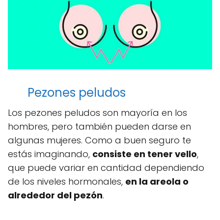
Pezones peludos
Los pezones peludos son mayoría en los
hombres, pero también pueden darse en
algunas mujeres. Como a buen seguro te
estás imaginando,
consiste en tener vello
,
que puede variar en cantidad dependiendo
de los niveles hormonales,
en la areola o
alrededor del pezón
.