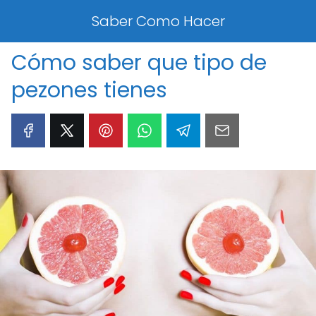
Saber Como Hacer
Cómo saber que tipo de
pezones tienes