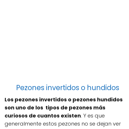
Pezones invertidos o hundidos
Los pezones invertidos o pezones hundidos
son uno de los tipos de pezones más
curiosos de cuantos existen
. Y es que
generalmente estos pezones no se dejan ver