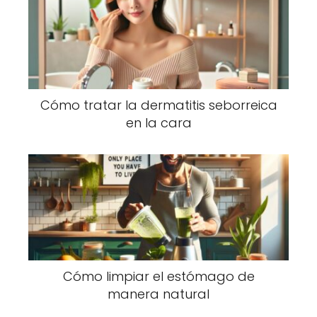
Cómo tratar la dermatitis seborreica
en la cara
Cómo limpiar el estómago de
manera natural