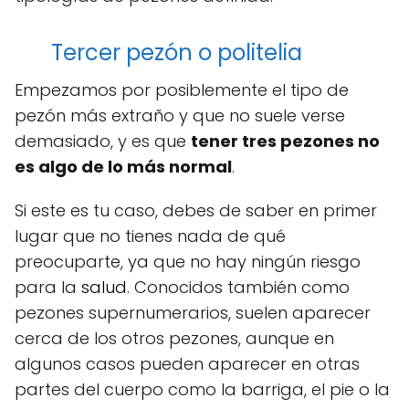
Tercer pezón o politelia
Empezamos por posiblemente el tipo de
pezón más extraño y que no suele verse
demasiado, y es que
tener tres pezones no
es algo de lo más normal
.
Si este es tu caso, debes de saber en primer
lugar que no tienes nada de qué
preocuparte, ya que no hay ningún riesgo
para la
salud
. Conocidos también como
pezones supernumerarios, suelen aparecer
cerca de los otros pezones, aunque en
algunos casos pueden aparecer en otras
partes del cuerpo como la barriga, el pie o la