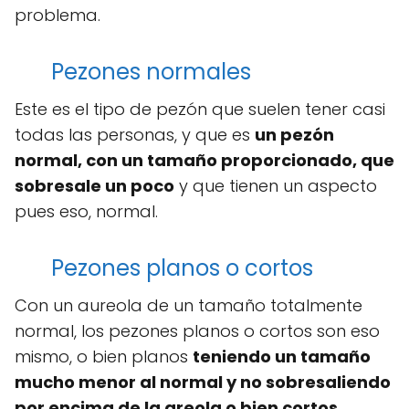
problema.
Pezones normales
Este es el tipo de pezón que suelen tener casi
todas las personas, y que es
un pezón
normal, con un tamaño proporcionado, que
sobresale un poco
y que tienen un aspecto
pues eso, normal.
Pezones planos o cortos
Con un aureola de un tamaño totalmente
normal, los pezones planos o cortos son eso
mismo, o bien planos
teniendo un tamaño
mucho menor al normal y no sobresaliendo
por encima de la areola o bien cortos
,