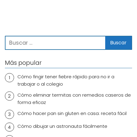
Más popular
Cómo fingir tener fiebre rápido para no ir a
trabajar o al colegio
Cómo eliminar termitas con remedios caseros de
forma eficaz
Cómo hacer pan sin gluten en casa: receta fácil
Cómo dibujar un astronauta fácilmente