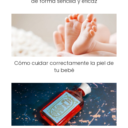
de forma sencilla y eficaz
Cómo cuidar correctamente la piel de
tu bebé