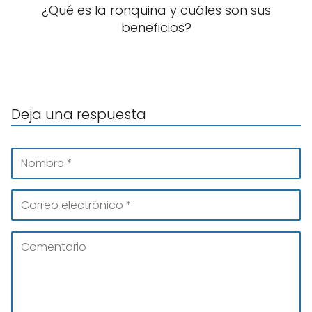
¿Qué es la ronquina y cuáles son sus
beneficios?
Deja una respuesta