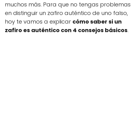
muchos más. Para que no tengas problemas
en distinguir un zafiro auténtico de uno falso,
hoy te vamos a explicar
cómo saber si un
zafiro es auténtico con 4 consejos básicos
.