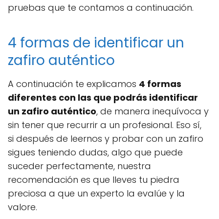
pruebas que te contamos a continuación.
4 formas de identificar un
zafiro auténtico
A continuación te explicamos
4 formas
diferentes con las que podrás identificar
un zafiro auténtico
, de manera inequívoca y
sin tener que recurrir a un profesional. Eso sí,
si después de leernos y probar con un zafiro
sigues teniendo dudas, algo que puede
suceder perfectamente, nuestra
recomendación es que lleves tu piedra
preciosa a que un experto la evalúe y la
valore.