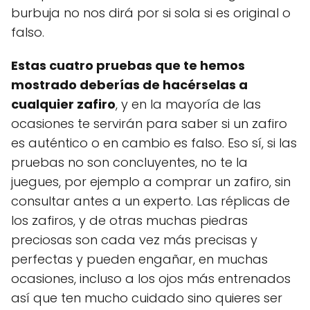
burbuja no nos dirá por si sola si es original o
falso.
Estas cuatro pruebas que te hemos
mostrado deberías de hacérselas a
cualquier zafiro
, y en la mayoría de las
ocasiones te servirán para saber si un zafiro
es auténtico o en cambio es falso. Eso sí, si las
pruebas no son concluyentes, no te la
juegues, por ejemplo a comprar un zafiro, sin
consultar antes a un experto. Las réplicas de
los zafiros, y de otras muchas piedras
preciosas son cada vez más precisas y
perfectas y pueden engañar, en muchas
ocasiones, incluso a los ojos más entrenados
así que ten mucho cuidado sino quieres ser