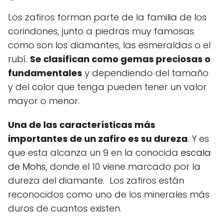
Los zafiros forman parte de la familia de los
corindones, junto a piedras muy famosas
como son los diamantes, las esmeraldas o el
rubí.
Se clasifican como gemas preciosas o
fundamentales
y dependiendo del tamaño
y del color que tenga pueden tener un valor
mayor o menor.
Una de las características más
importantes de un zafiro es su dureza
. Y es
que esta alcanza un 9 en la conocida
escala
de Mohs
, donde el 10 viene marcado por la
dureza del diamante. Los zafiros están
reconocidos como uno de los minerales más
duros de cuantos existen.