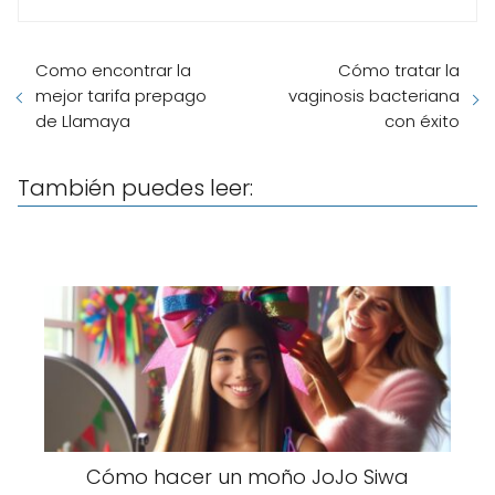
Como encontrar la
Cómo tratar la
mejor tarifa prepago
vaginosis bacteriana
de Llamaya
con éxito
También puedes leer:
Cómo hacer un moño JoJo Siwa