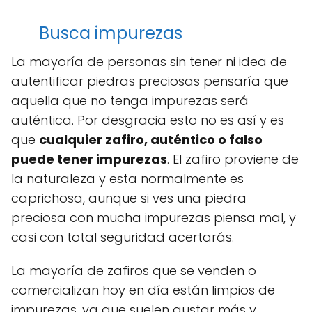
Busca impurezas
La mayoría de personas sin tener ni idea de
autentificar piedras preciosas pensaría que
aquella que no tenga impurezas será
auténtica. Por desgracia esto no es así y es
que
cualquier zafiro, auténtico o falso
puede tener impurezas
. El zafiro proviene de
la naturaleza y esta normalmente es
caprichosa, aunque si ves una piedra
preciosa con mucha impurezas piensa mal, y
casi con total seguridad acertarás.
La mayoría de zafiros que se venden o
comercializan hoy en día están limpios de
impurezas, ya que suelen gustar más y