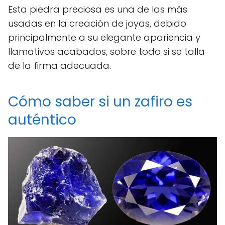
Esta piedra preciosa es una de las más
usadas en la creación de joyas, debido
principalmente a su elegante apariencia y
llamativos acabados, sobre todo si se talla
de la firma adecuada.
Cómo saber si un zafiro es
auténtico