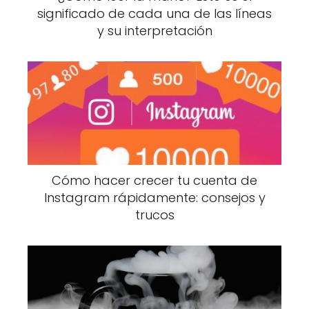
significado de cada una de las líneas
y su interpretación
Cómo hacer crecer tu cuenta de
Instagram rápidamente: consejos y
trucos