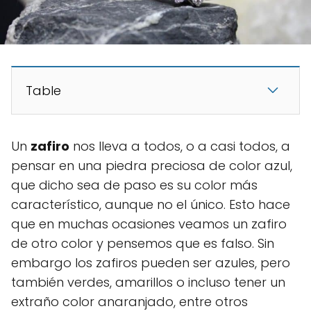
Table
Un
zafiro
nos lleva a todos, o a casi todos, a
pensar en una piedra preciosa de color azul,
que dicho sea de paso es su color más
característico, aunque no el único. Esto hace
que en muchas ocasiones veamos un zafiro
de otro color y pensemos que es falso. Sin
embargo los zafiros pueden ser azules, pero
también verdes, amarillos o incluso tener un
extraño color anaranjado, entre otros