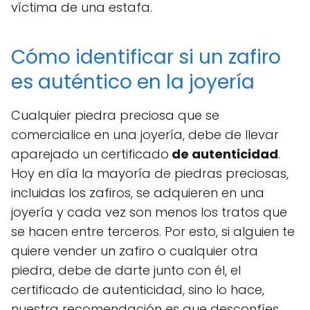
víctima de una estafa.
Cómo identificar si un zafiro
es auténtico en la joyería
Cualquier piedra preciosa que se
comercialice en una joyería, debe de llevar
aparejado un certificado
de autenticidad
.
Hoy en día la mayoría de piedras preciosas,
incluidas los zafiros, se adquieren en una
joyería y cada vez son menos los tratos que
se hacen entre terceros. Por esto, si alguien te
quiere vender un zafiro o cualquier otra
piedra, debe de darte junto con él, el
certificado de autenticidad, sino lo hace,
nuestra recomendación es que desconfíes.