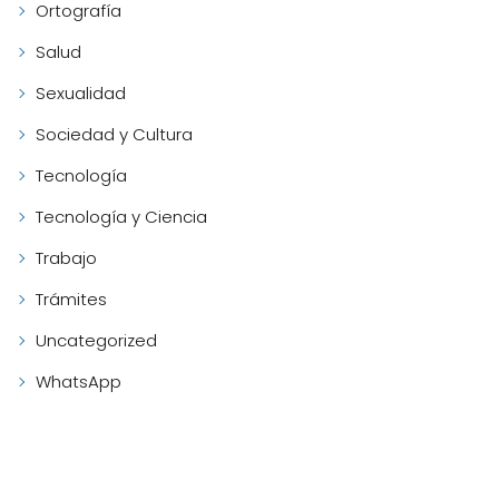
Ortografía
Salud
Sexualidad
Sociedad y Cultura
Tecnología
Tecnología y Ciencia
Trabajo
Trámites
Uncategorized
WhatsApp