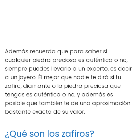
Además recuerda que para saber si
cualquier
piedra
preciosa es auténtica o no,
siempre puedes llevarlo a un experto, es decir
a un joyero. Él mejor que nadie te dirá si tu
zafiro, diamante o la piedra preciosa que
tengas es auténtica o no, y además es
posible que también te de una aproximación
bastante exacta de su valor.
¿Qué son los zafiros?