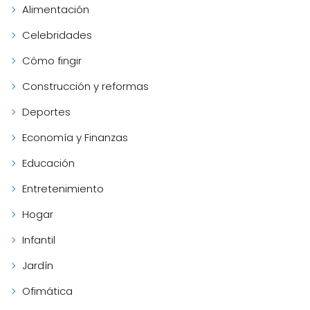
Alimentación
Celebridades
Cómo fingir
Construcción y reformas
Deportes
Economía y Finanzas
Educación
Entretenimiento
Hogar
Infantil
Jardín
Ofimática