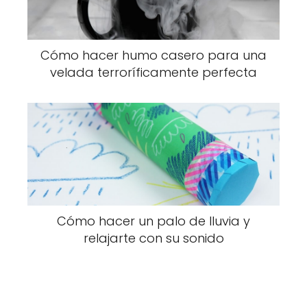
Cómo hacer humo casero para una
velada terroríficamente perfecta
Cómo hacer un palo de lluvia y
relajarte con su sonido