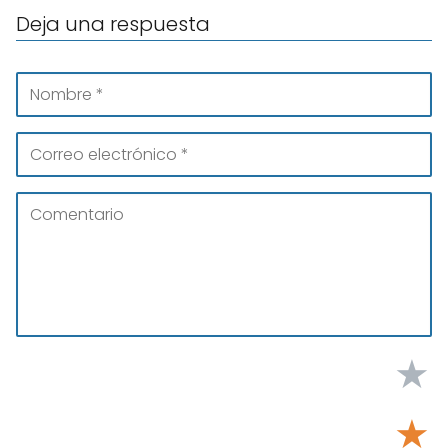
Deja una respuesta
★
★