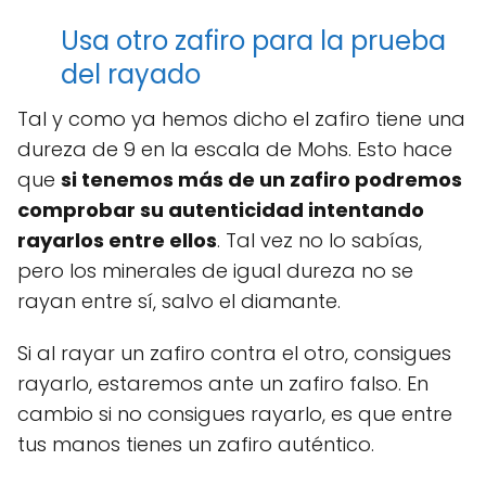
Usa otro zafiro para la prueba
del rayado
Tal y como ya hemos dicho el zafiro tiene una
dureza de 9 en la escala de Mohs. Esto hace
que
si tenemos más de un zafiro podremos
comprobar su autenticidad intentando
rayarlos entre ellos
. Tal vez no lo sabías,
pero los minerales de igual dureza no se
rayan entre sí, salvo el diamante.
Si al rayar un zafiro contra el otro, consigues
rayarlo, estaremos ante un zafiro falso. En
cambio si no consigues rayarlo, es que entre
tus manos tienes un zafiro auténtico.