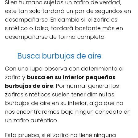
Si en tu mano sujetas un zafiro de verdad,
este tan solo tardará un par de segundos en
desempañarse. En cambio si el zafiro es
sintético o falso, tardará bastante más en
desempañarse de forma completa.
Busca burbujas de aire
Con una lupa observa con detenimiento el
zafiro y
busca en su interior pequeñas
burbujas de aire
. Por normal general los
zafiros sintéticos suelen tener diminutas
burbujas de aire en su interior, algo que no
nos encontraremos bajo ningún concepto en
un zafiro auténtico.
Esta prueba, si el zafiro no tiene ninguna