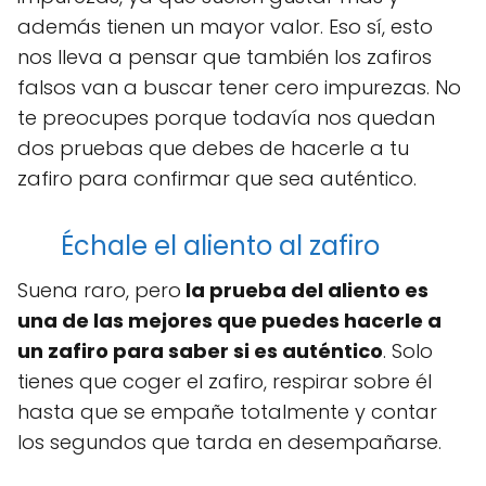
además tienen un mayor valor. Eso sí, esto
nos lleva a pensar que también los zafiros
falsos van a buscar tener cero impurezas. No
te preocupes porque todavía nos quedan
dos pruebas que debes de hacerle a tu
zafiro para confirmar que sea auténtico.
Échale el aliento al zafiro
Suena raro, pero
la prueba del aliento es
una de las mejores que puedes hacerle a
un zafiro para saber si es auténtico
. Solo
tienes que coger el zafiro, respirar sobre él
hasta que se empañe totalmente y contar
los segundos que tarda en desempañarse.