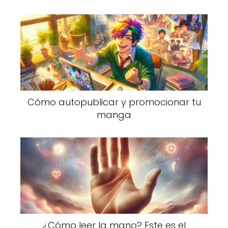
Cómo autopublicar y promocionar tu
manga
¿Cómo leer la mano? Este es el