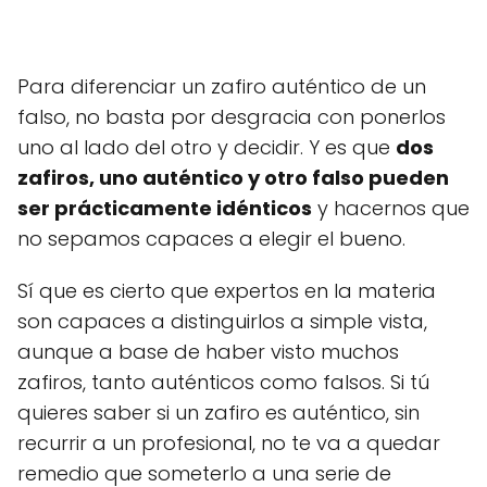
Para diferenciar un zafiro auténtico de un
falso, no basta por desgracia con ponerlos
uno al lado del otro y decidir. Y es que
dos
zafiros, uno auténtico y otro falso pueden
ser prácticamente idénticos
y hacernos que
no sepamos capaces a elegir el bueno.
Sí que es cierto que expertos en la materia
son capaces a distinguirlos a simple vista,
aunque a base de haber visto muchos
zafiros, tanto auténticos como falsos. Si tú
quieres saber si un zafiro es auténtico, sin
recurrir a un profesional, no te va a quedar
remedio que someterlo a una serie de