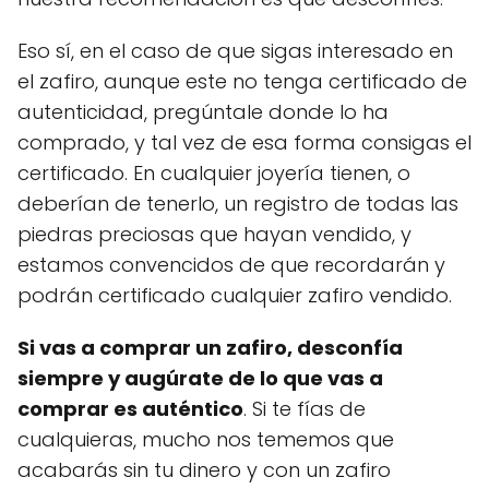
Eso sí, en el caso de que sigas interesado en
el zafiro, aunque este no tenga certificado de
autenticidad, pregúntale donde lo ha
comprado, y tal vez de esa forma consigas el
certificado. En cualquier joyería tienen, o
deberían de tenerlo, un registro de todas las
piedras preciosas que hayan vendido, y
estamos convencidos de que recordarán y
podrán certificado cualquier zafiro vendido.
Si vas a comprar un zafiro, desconfía
siempre y augúrate de lo que vas a
comprar es auténtico
. Si te fías de
cualquieras, mucho nos tememos que
acabarás sin tu dinero y con un zafiro