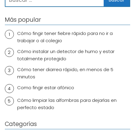
Más popular
Cómo fingir tener fiebre rápido para no ir a
trabajar o al colegio
Cómo instalar un detector de humo y estar
totalmente protegido
Cómo tener diarrea rápido, en menos de 5
minutos
Como fingir estar afónico
Cómo limpiar las alfombras para dejarlas en
perfecto estado
Categorías