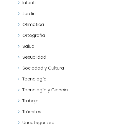
Infantil
Jardín
Ofimática
Ortografía
Salud
Sexualidad
Sociedad y Cultura
Tecnología
Tecnología y Ciencia
Trabajo
Trámites
Uncategorized