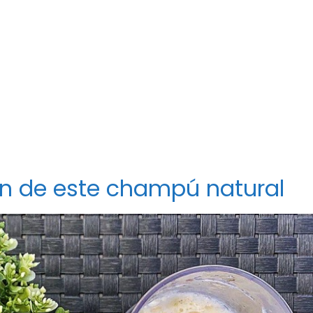
n de este champú natural