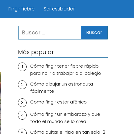
Fingir fiebre
Ser estibador
Más popular
Cómo fingir tener fiebre rápido
para no ir a trabajar o al colegio
Cómo dibujar un astronauta
fácilmente
Como fingir estar afónico
Cómo fingir un embarazo y que
todo el mundo se lo crea
Cómo quitar el hipo en tan solo 12