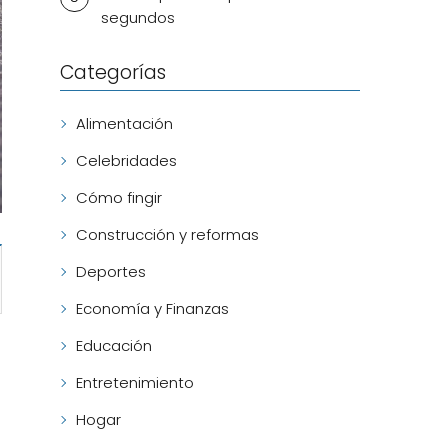
segundos
Categorías
Alimentación
Celebridades
Cómo fingir
Construcción y reformas
Deportes
Economía y Finanzas
Educación
Entretenimiento
Hogar