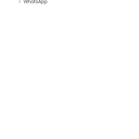
WhatsApp