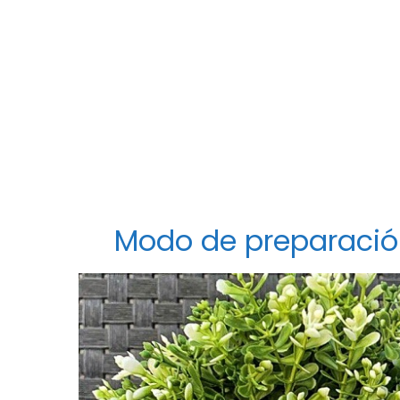
Modo de preparació