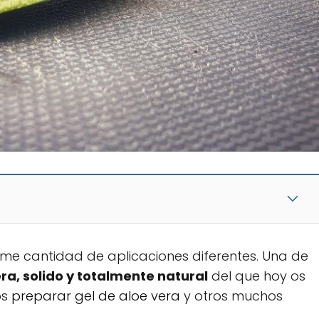
me cantidad de aplicaciones diferentes. Una de
a, solido y totalmente natural
del que hoy os
os
preparar gel de aloe vera
y otros muchos