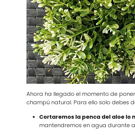
Ahora ha llegado el momento de poner
champú natural. Para ello solo debes de
Cortaremos la penca del aloe lo m
mantendremos en agua durante al 