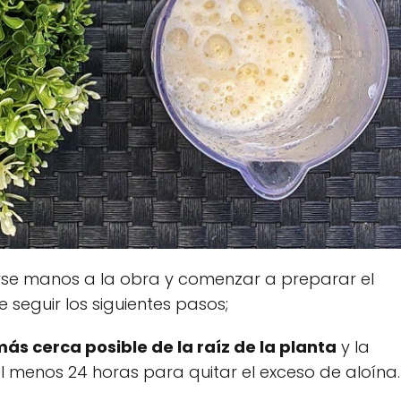
se manos a la obra y comenzar a preparar el
 seguir los siguientes pasos;
ás cerca posible de la raíz de la planta
y la
menos 24 horas para quitar el exceso de aloína.