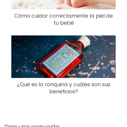
Cómo cuidar correctamente la piel de
tu bebé
¿Qué es la ronquina y cuáles son sus
beneficios?
Deja una respuesta