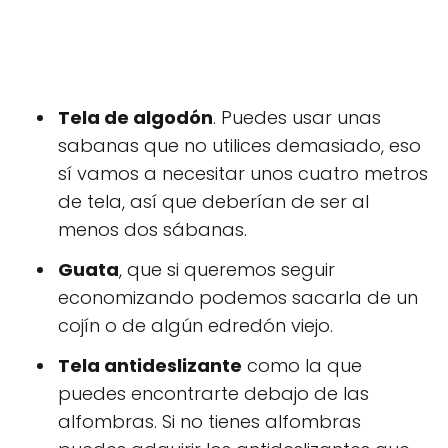
Tela de algodón
. Puedes usar unas
sabanas que no utilices demasiado, eso
sí vamos a necesitar unos cuatro metros
de tela, así que deberían de ser al
menos dos sábanas.
Guata
, que si queremos seguir
economizando podemos sacarla de un
cojín o de algún edredón viejo.
Tela antideslizante
como la que
puedes encontrarte debajo de las
alfombras. Si no tienes alfombras