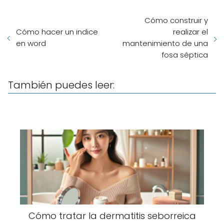
Cómo construir y
Cómo hacer un indice
realizar el
en word
mantenimiento de una
fosa séptica
También puedes leer:
Cómo tratar la dermatitis seborreica