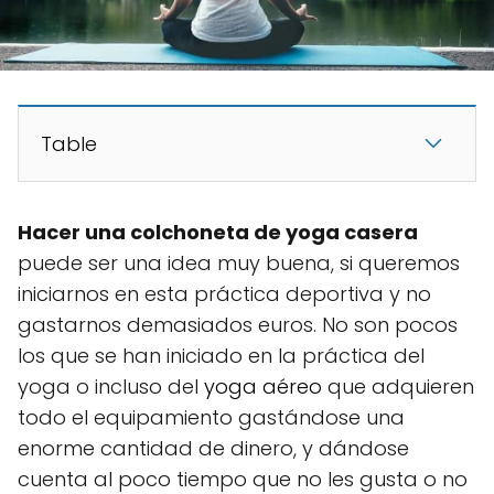
Table
Hacer una colchoneta de yoga casera
puede ser una idea muy buena, si queremos
iniciarnos en esta práctica deportiva y no
gastarnos demasiados euros. No son pocos
los que se han iniciado en la práctica del
yoga o incluso del
yoga aéreo
que adquieren
todo el equipamiento gastándose una
enorme cantidad de dinero, y dándose
cuenta al poco tiempo que no les gusta o no