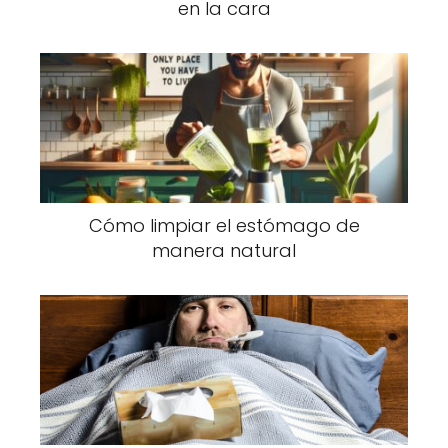
en la cara
Cómo limpiar el estómago de
manera natural