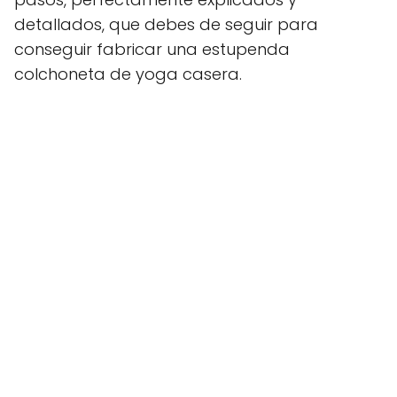
detallados, que debes de seguir para
conseguir fabricar una estupenda
colchoneta de yoga casera.