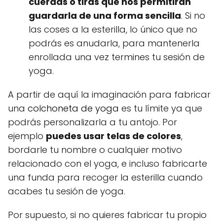
cuerdas o tiras que nos permitirán
guardarla de una forma sencilla
. Si no
las coses a la esterilla, lo único que no
podrás es anudarla, para mantenerla
enrollada una vez termines tu sesión de
yoga.
A partir de aquí la imaginación para fabricar
una
colchoneta de yoga
es tu límite ya que
podrás personalizarla a tu antojo. Por
ejemplo
puedes usar telas de colores
,
bordarle tu nombre o cualquier motivo
relacionado con el yoga, e incluso fabricarte
una funda para recoger la esterilla cuando
acabes tu sesión de yoga.
Por supuesto, si no quieres fabricar tu propio