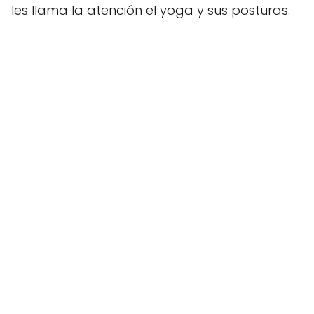
les llama la atención el yoga y sus posturas.