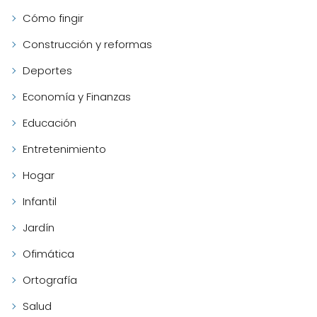
Cómo fingir
Construcción y reformas
Deportes
Economía y Finanzas
Educación
Entretenimiento
Hogar
Infantil
Jardín
Ofimática
Ortografía
Salud