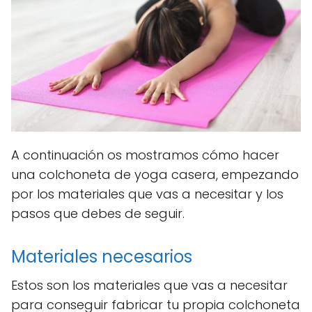
A continuación os mostramos cómo hacer
una colchoneta de yoga casera, empezando
por los materiales que vas a necesitar y los
pasos que debes de seguir.
Materiales necesarios
Estos son los materiales que vas a necesitar
para conseguir fabricar tu propia colchoneta