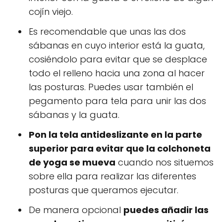
cojín viejo.
Es recomendable que unas las dos
sábanas en cuyo interior está la guata,
cosiéndolo para evitar que se desplace
todo el relleno hacia una zona al hacer
las posturas. Puedes usar también el
pegamento para tela para unir las dos
sábanas y la guata.
Pon la tela antideslizante en la parte
superior para evitar que la colchoneta
de yoga se mueva
cuando nos situemos
sobre ella para realizar las diferentes
posturas que queramos ejecutar.
De manera opcional
puedes añadir las