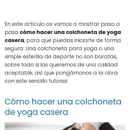
En este artículo os vamos a mostrar paso a
paso
cómo hacer una colchoneta de yoga
casera
, para que puedas iniciarte de forma
segura. Una colchoneta para yoga o una
simple esterilla de deporte no son baratas,
sobre todo si las queremos de una calidad
aceptable, así que pongámonos a la obra
con este sencillo tutorial.
Cómo hacer una colchoneta
de yoga casera