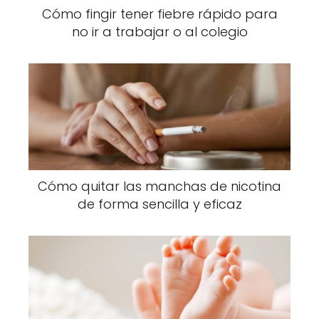
Cómo fingir tener fiebre rápido para
no ir a trabajar o al colegio
Cómo quitar las manchas de nicotina
de forma sencilla y eficaz