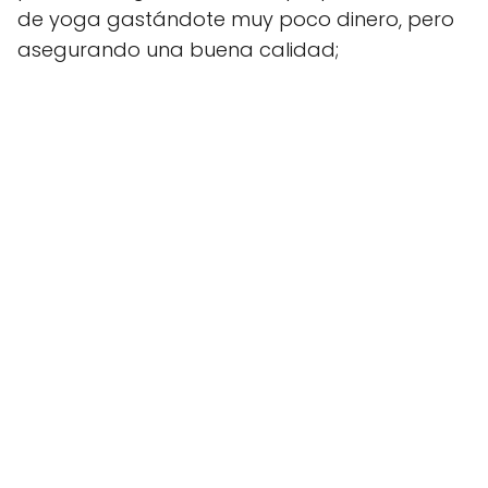
de yoga gastándote muy poco dinero, pero
asegurando una buena calidad;