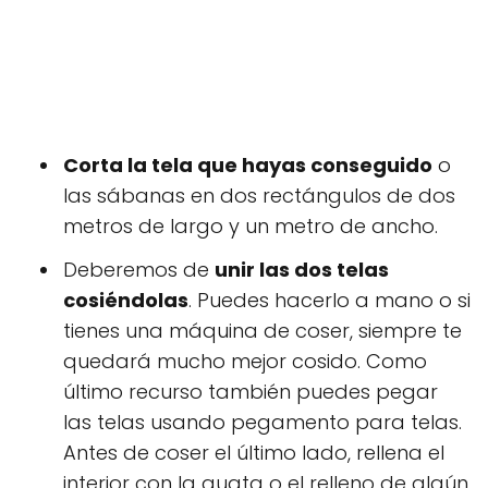
Corta la tela que hayas conseguido
o
las sábanas en dos rectángulos de dos
metros de largo y un metro de ancho.
Deberemos de
unir las dos telas
cosiéndolas
. Puedes hacerlo a mano o si
tienes una máquina de coser, siempre te
quedará mucho mejor cosido. Como
último recurso también puedes pegar
las telas usando pegamento para telas.
Antes de coser el último lado, rellena el
interior con la guata o el relleno de algún