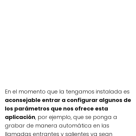
En el momento que la tengamos instalada es
aconsejable entrar a configurar algunos de
los parámetros que nos ofrece esta
aplicación
, por ejemplo, que se ponga a
grabar de manera automática en las
llamadas entrantes y salientes ya sean