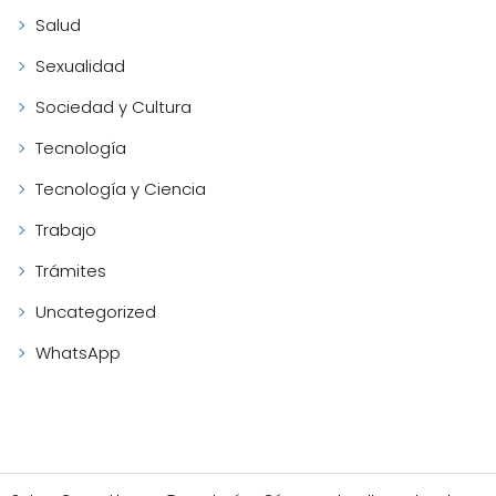
Salud
Sexualidad
Sociedad y Cultura
Tecnología
Tecnología y Ciencia
Trabajo
Trámites
Uncategorized
WhatsApp