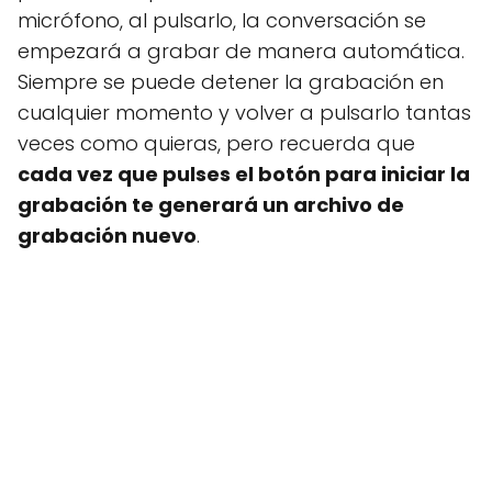
micrófono, al pulsarlo, la conversación se
empezará a grabar de manera automática.
Siempre se puede detener la grabación en
cualquier momento y volver a pulsarlo tantas
veces como quieras, pero recuerda que
cada vez que pulses el botón para iniciar la
grabación te generará un archivo de
grabación nuevo
.