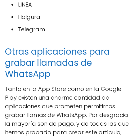
LINEA
Holgura
Telegram
Otras aplicaciones para
grabar llamadas de
WhatsApp
Tanto en la App Store como en la Google
Play existen una enorme cantidad de
aplicaciones que prometen permitirnos
grabar llamas de WhatsApp. Por desgracia
la mayoría son de pago, y de todas las que
hemos probado para crear este artículo,