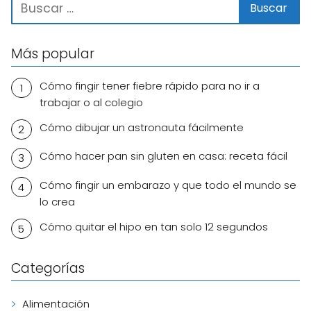
Más popular
Cómo fingir tener fiebre rápido para no ir a
trabajar o al colegio
Cómo dibujar un astronauta fácilmente
Cómo hacer pan sin gluten en casa: receta fácil
Cómo fingir un embarazo y que todo el mundo se
lo crea
Cómo quitar el hipo en tan solo 12 segundos
Categorías
Alimentación