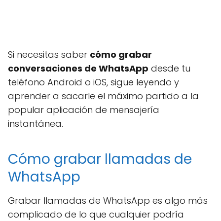
Si necesitas saber
cómo grabar
conversaciones de WhatsApp
desde tu
teléfono Android o iOS, sigue leyendo y
aprender a sacarle el máximo partido a la
popular aplicación de mensajería
instantánea.
Cómo grabar llamadas de
WhatsApp
Grabar llamadas de WhatsApp es algo más
complicado de lo que cualquier podría