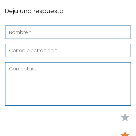
Deja una respuesta
★
★