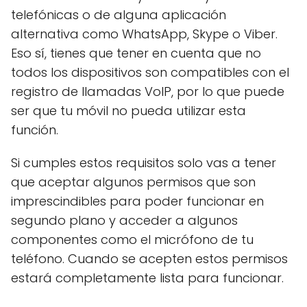
telefónicas o de alguna aplicación
alternativa como WhatsApp, Skype o Viber.
Eso sí, tienes que tener en cuenta que no
todos los dispositivos son compatibles con el
registro de llamadas VoIP, por lo que puede
ser que tu móvil no pueda utilizar esta
función.
Si cumples estos requisitos solo vas a tener
que aceptar algunos permisos que son
imprescindibles para poder funcionar en
segundo plano y acceder a algunos
componentes como el micrófono de tu
teléfono. Cuando se acepten estos permisos
estará completamente lista para funcionar.