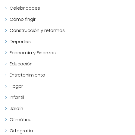
Celebridades
Cómo fingir
Construcción y reformas
Deportes
Economía y Finanzas
Educación
Entretenimiento
Hogar
Infantil
Jardín
Ofimática
Ortografía