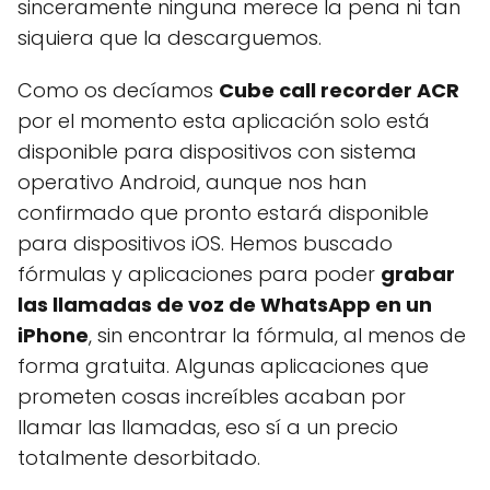
sinceramente ninguna merece la pena ni tan
siquiera que la descarguemos.
Como os decíamos
Cube call recorder ACR
por el momento esta aplicación solo está
disponible para dispositivos con sistema
operativo Android, aunque nos han
confirmado que pronto estará disponible
para dispositivos iOS. Hemos buscado
fórmulas y aplicaciones para poder
grabar
las llamadas de voz de WhatsApp en un
iPhone
, sin encontrar la fórmula, al menos de
forma gratuita. Algunas aplicaciones que
prometen cosas increíbles acaban por
llamar las llamadas, eso sí a un precio
totalmente desorbitado.