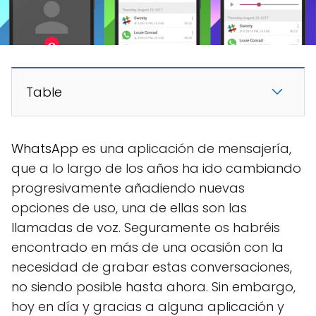
Table
WhatsApp
es una aplicación de mensajería,
que a lo largo de los años ha ido cambiando
progresivamente añadiendo nuevas
opciones de uso, una de ellas son las
llamadas de voz. Seguramente os habréis
encontrado en más de una ocasión con la
necesidad de grabar estas conversaciones,
no siendo posible hasta ahora. Sin embargo,
hoy en día y gracias a alguna aplicación y