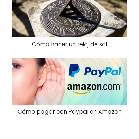
Cómo hacer un reloj de sol
Cómo pagar con Paypal en Amazon