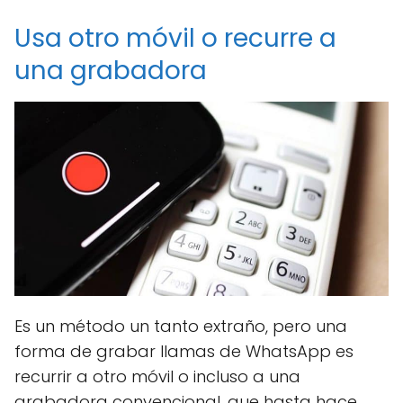
Usa otro móvil o recurre a
una grabadora
Es un método un tanto extraño, pero una
forma de grabar llamas de WhatsApp es
recurrir a otro móvil o incluso a una
grabadora convencional, que hasta hace