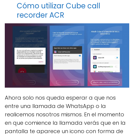
Cómo utilizar Cube call
recorder ACR
Ahora solo nos queda esperar a que nos
entre una llamada de WhatsApp o la
realicemos nosotros mismos. En el momento
en que comience la llamada verás que en la
pantalla te aparece un icono con forma de