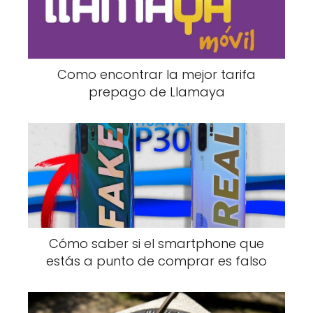
Como encontrar la mejor tarifa
prepago de Llamaya
Cómo saber si el smartphone que
estás a punto de comprar es falso