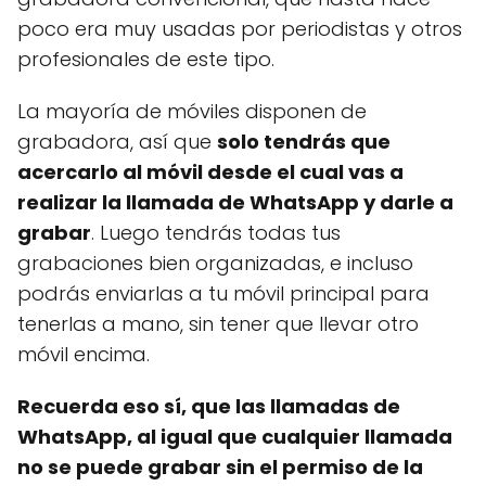
poco era muy usadas por periodistas y otros
profesionales de este tipo.
La mayoría de móviles disponen de
grabadora, así que
solo tendrás que
acercarlo al móvil desde el cual vas a
realizar la llamada de WhatsApp y darle a
grabar
. Luego tendrás todas tus
grabaciones bien organizadas, e incluso
podrás enviarlas a tu móvil principal para
tenerlas a mano, sin tener que llevar otro
móvil encima.
Recuerda eso sí, que las llamadas de
WhatsApp, al igual que cualquier llamada
no se puede grabar sin el permiso de la