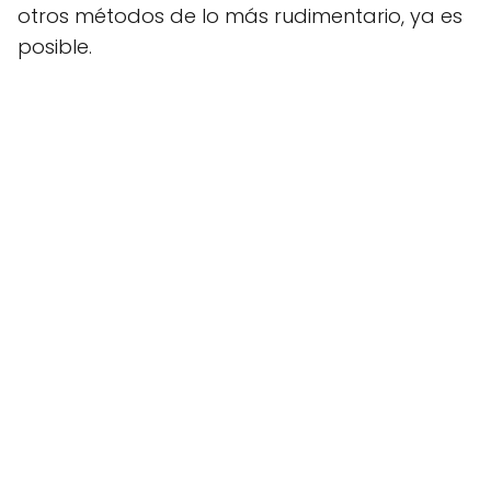
otros métodos de lo más rudimentario, ya es
posible.