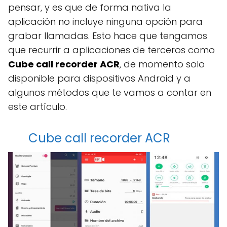
pensar, y es que de forma nativa la
aplicación no incluye ninguna opción para
grabar llamadas. Esto hace que tengamos
que recurrir a aplicaciones de terceros como
Cube call recorder ACR
, de momento solo
disponible para dispositivos Android y a
algunos métodos que te vamos a contar en
este artículo.
Cube call recorder ACR