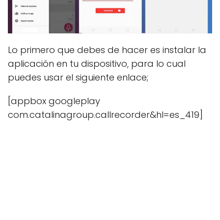
Lo primero que debes de hacer es instalar la
aplicación en tu dispositivo, para lo cual
puedes usar el siguiente enlace;
[appbox googleplay
com.catalinagroup.callrecorder&hl=es_419]