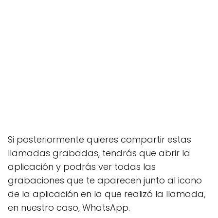
Si posteriormente quieres compartir estas
llamadas grabadas, tendrás que abrir la
aplicación y podrás ver todas las
grabaciones que te aparecen junto al icono
de la aplicación en la que realizó la llamada,
en nuestro caso, WhatsApp.