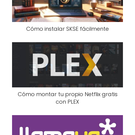
Cómo instalar SKSE fácilmente
Cómo montar tu propio Netflix gratis
con PLEX