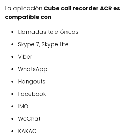
La aplicación
Cube call recorder ACR es
compatible con
:
Llamadas telefónicas
Skype 7, Skype Lite
Viber
WhatsApp
Hangouts
Facebook
IMO
WeChat
KAKAO