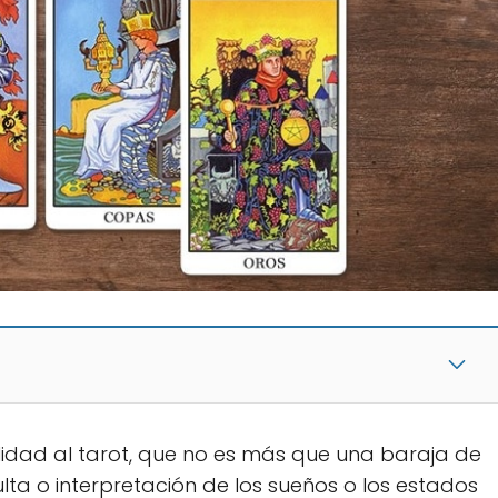
idad al tarot, que no es más que una baraja de
ulta o interpretación de los sueños o los estados