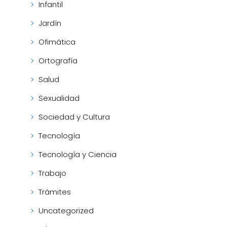
Infantil
Jardín
Ofimática
Ortografía
Salud
Sexualidad
Sociedad y Cultura
Tecnología
Tecnología y Ciencia
Trabajo
Trámites
Uncategorized