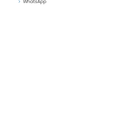
WhatsApp