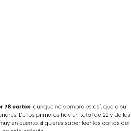
r 78 cartas
, aunque no siempre es así, que a su
ores. De los primeros hay un total de 22 y de los
y en cuenta si quieres saber leer las cartas del