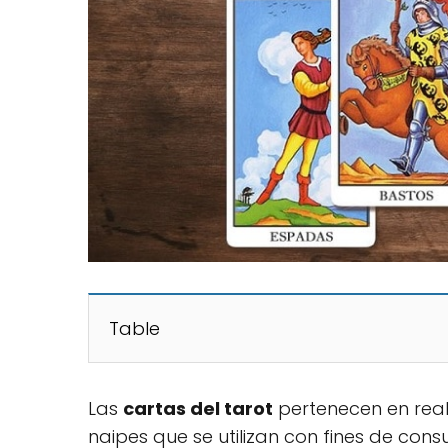
Table
Las
cartas del tarot
pertenecen en real
naipes que se utilizan con fines de cons