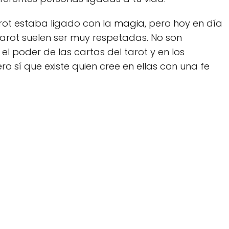
ot estaba ligado con la
magia
, pero hoy en día
tarot suelen ser muy respetadas. No son
l poder de las cartas del tarot y en los
ro sí que existe quien cree en ellas con una fe