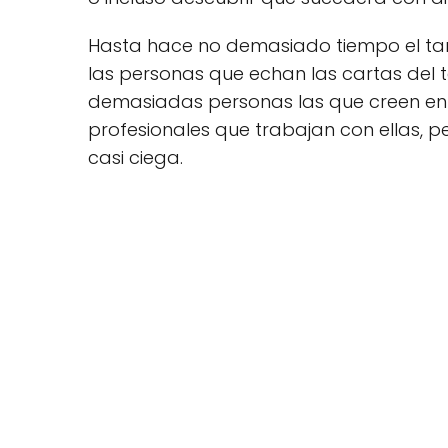
Hasta hace no demasiado tiempo el tar
las personas que echan las cartas del 
demasiadas personas las que creen en e
profesionales que trabajan con ellas, pe
casi ciega.