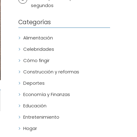
segundos
Categorías
Alimentación
Celebridades
Cómo fingir
Construcción y reformas
Deportes
Economía y Finanzas
Educación
Entretenimiento
Hogar