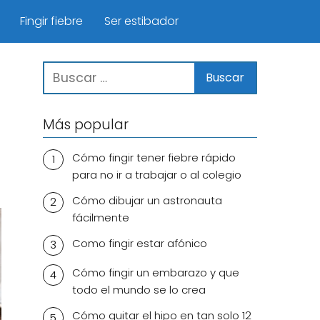
Fingir fiebre
Ser estibador
Más popular
Cómo fingir tener fiebre rápido
para no ir a trabajar o al colegio
Cómo dibujar un astronauta
fácilmente
Como fingir estar afónico
Cómo fingir un embarazo y que
todo el mundo se lo crea
Cómo quitar el hipo en tan solo 12