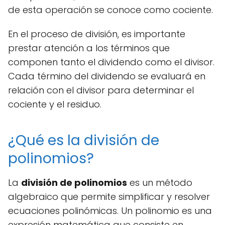
de esta operación se conoce como cociente.
En el proceso de división, es importante
prestar atención a los términos que
componen tanto el dividendo como el divisor.
Cada término del dividendo se evaluará en
relación con el divisor para determinar el
cociente y el residuo.
¿Qué es la división de
polinomios?
La
división de polinomios
es un método
algebraico que permite simplificar y resolver
ecuaciones polinómicas. Un polinomio es una
expresión matemática que consiste en