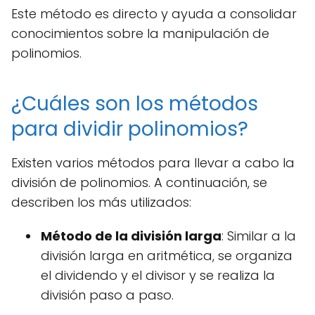
Este método es directo y ayuda a consolidar
conocimientos sobre la manipulación de
polinomios.
¿Cuáles son los métodos
para dividir polinomios?
Existen varios métodos para llevar a cabo la
división de polinomios. A continuación, se
describen los más utilizados:
Método de la división larga
: Similar a la
división larga en aritmética, se organiza
el dividendo y el divisor y se realiza la
división paso a paso.