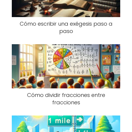
Cómo escribir una exégesis paso a
paso
Cómo dividir fracciones entre
fracciones