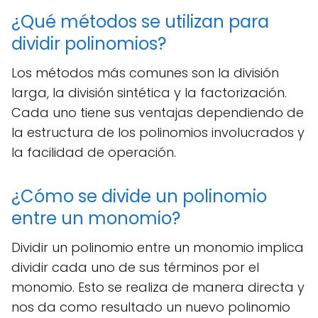
¿Qué métodos se utilizan para
dividir polinomios?
Los métodos más comunes son la división
larga, la división sintética y la factorización.
Cada uno tiene sus ventajas dependiendo de
la estructura de los polinomios involucrados y
la facilidad de operación.
¿Cómo se divide un polinomio
entre un monomio?
Dividir un polinomio entre un monomio implica
dividir cada uno de sus términos por el
monomio. Esto se realiza de manera directa y
nos da como resultado un nuevo polinomio