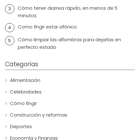
Cómo tener diarrea rápido, en menos de 5
minutos
Como fingir estar afónico
Cómo limpiar las alfombras para dejarlas en
perfecto estado
Categorías
Alimentación
Celebridades
Cómo fingir
Construcción y reformas
Deportes
Economía y Finanzas