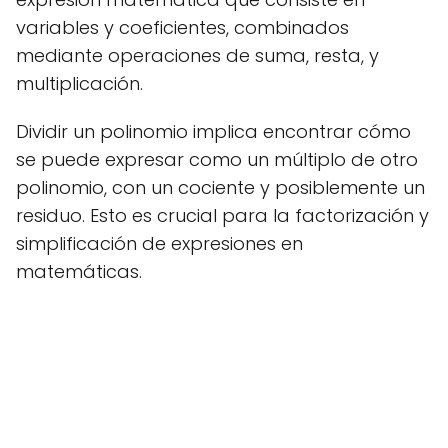
variables y coeficientes, combinados
mediante operaciones de suma, resta, y
multiplicación.
Dividir un polinomio implica encontrar cómo
se puede expresar como un múltiplo de otro
polinomio, con un cociente y posiblemente un
residuo. Esto es crucial para la factorización y
simplificación de expresiones en
matemáticas.