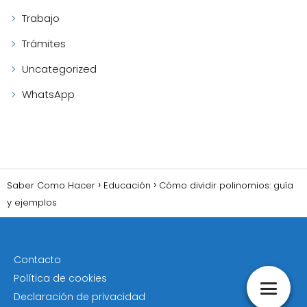
Trabajo
Trámites
Uncategorized
WhatsApp
Saber Como Hacer
Educación
Cómo dividir polinomios: guía
y ejemplos
Contacto
Política de cookies
Declaración de privacidad