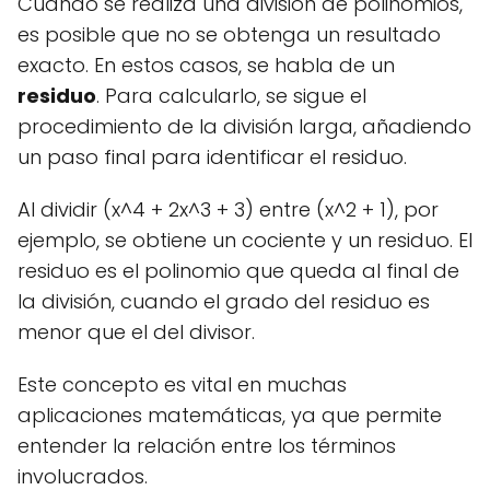
Cuando se realiza una división de polinomios,
es posible que no se obtenga un resultado
exacto. En estos casos, se habla de un
residuo
. Para calcularlo, se sigue el
procedimiento de la división larga, añadiendo
un paso final para identificar el residuo.
Al dividir (x^4 + 2x^3 + 3) entre (x^2 + 1), por
ejemplo, se obtiene un cociente y un residuo. El
residuo es el polinomio que queda al final de
la división, cuando el grado del residuo es
menor que el del divisor.
Este concepto es vital en muchas
aplicaciones matemáticas, ya que permite
entender la relación entre los términos
involucrados.