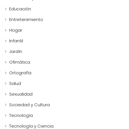
Educación
Entretenimiento
Hogar
Infantil
Jardín
Ofimática
Ortografía
Salud
Sexualidad
Sociedad y Cultura
Tecnología
Tecnología y Ciencia