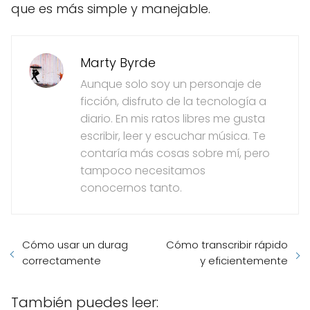
que es más simple y manejable.
Marty Byrde
Aunque solo soy un personaje de
ficción, disfruto de la tecnología a
diario. En mis ratos libres me gusta
escribir, leer y escuchar música. Te
contaría más cosas sobre mí, pero
tampoco necesitamos
conocernos tanto.
Cómo usar un durag
Cómo transcribir rápido
correctamente
y eficientemente
También puedes leer: