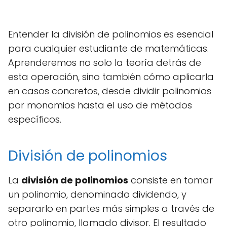
Entender la división de polinomios es esencial
para cualquier estudiante de matemáticas.
Aprenderemos no solo la teoría detrás de
esta operación, sino también cómo aplicarla
en casos concretos, desde dividir polinomios
por monomios hasta el uso de métodos
específicos.
División de polinomios
La
división de polinomios
consiste en tomar
un polinomio, denominado dividendo, y
separarlo en partes más simples a través de
otro polinomio, llamado divisor. El resultado