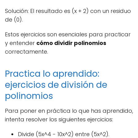
Solución: El resultado es (x + 2) con un residuo
de (0).
Estos ejercicios son esenciales para practicar
y entender
cómo dividir polinomios
correctamente.
Practica lo aprendido:
ejercicios de división de
polinomios
Para poner en práctica lo que has aprendido,
intenta resolver los siguientes ejercicios:
Divide (5x^4 - 10x^2) entre (5x^2).