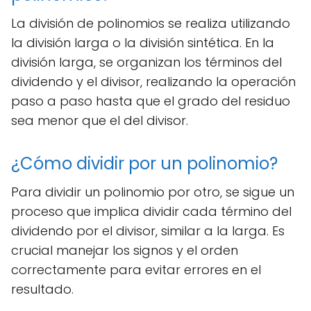
La división de polinomios se realiza utilizando
la división larga o la división sintética. En la
división larga, se organizan los términos del
dividendo y el divisor, realizando la operación
paso a paso hasta que el grado del residuo
sea menor que el del divisor.
¿Cómo dividir por un polinomio?
Para dividir un polinomio por otro, se sigue un
proceso que implica dividir cada término del
dividendo por el divisor, similar a la larga. Es
crucial manejar los signos y el orden
correctamente para evitar errores en el
resultado.