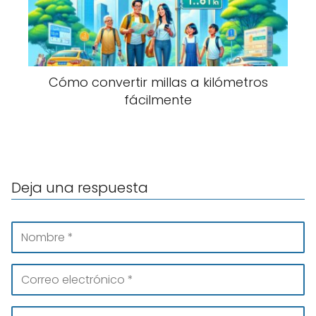
Cómo convertir millas a kilómetros
fácilmente
Deja una respuesta