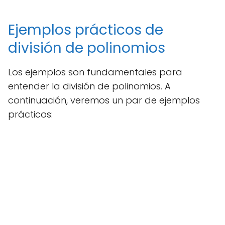
Ejemplos prácticos de
división de polinomios
Los ejemplos son fundamentales para
entender la división de polinomios. A
continuación, veremos un par de ejemplos
prácticos: