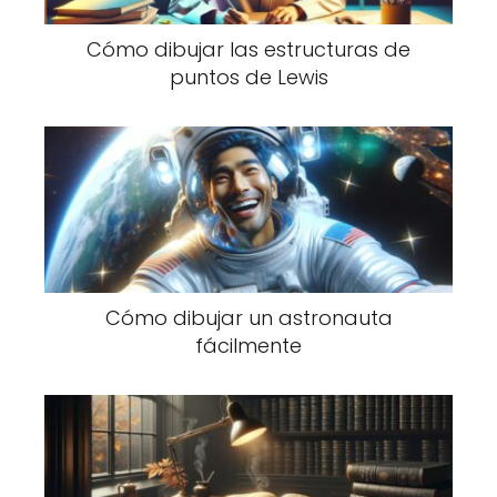
Cómo dibujar las estructuras de
puntos de Lewis
Cómo dibujar un astronauta
fácilmente