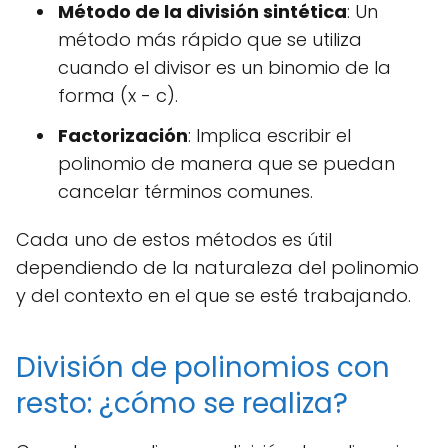
Método de la división sintética
: Un
método más rápido que se utiliza
cuando el divisor es un binomio de la
forma (x - c).
Factorización
: Implica escribir el
polinomio de manera que se puedan
cancelar términos comunes.
Cada uno de estos métodos es útil
dependiendo de la naturaleza del polinomio
y del contexto en el que se esté trabajando.
División de polinomios con
resto: ¿cómo se realiza?