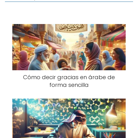
Cómo decir gracias en árabe de
forma sencilla