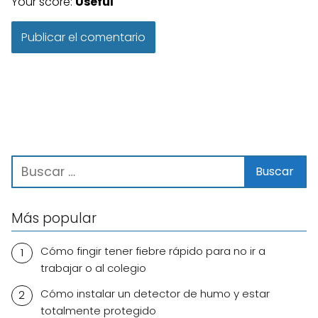
Your score:
Useful
Más popular
Cómo fingir tener fiebre rápido para no ir a
trabajar o al colegio
Cómo instalar un detector de humo y estar
totalmente protegido