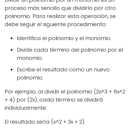
proceso más sencillo que dividirlo por otro
polinomio. Para realizar esta operación, se
debe seguir el siguiente procedimiento:
Identifica el polinomio y el monomio.
Divide cada término del polinomio por el
monomio.
Escribe el resultado como un nuevo
polinomio.
Por ejemplo, al dividir el polinomio (2x^3 + 6x^2
+ 4) por (2x), cada término se dividirá
individualmente:
El resultado sería (x^2 + 3x + 2).