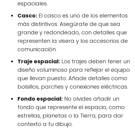
espaciales.
Casco:
El casco es uno de los elementos
más distintivos. Asegúrate de que sea
grande y redondeado, con detalles que
representen la visera y los accesorios de
comunicación.
Traje espacial:
Los trajes deben tener un
diseño voluminoso para reflejar el equipo
que llevan puesto. Añade detalles como
bolsillos, parches y conexiones eléctricas.
Fondo espacial:
No olvides añadir un
fondo que represente el espacio, como
estrellas, planetas o la Tierra, para dar
contexto a tu dibujo.