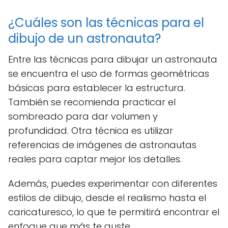
¿Cuáles son las técnicas para el
dibujo de un astronauta?
Entre las técnicas para dibujar un astronauta
se encuentra el uso de formas geométricas
básicas para establecer la estructura.
También se recomienda practicar el
sombreado para dar volumen y
profundidad. Otra técnica es utilizar
referencias de imágenes de astronautas
reales para captar mejor los detalles.
Además, puedes experimentar con diferentes
estilos de dibujo, desde el realismo hasta el
caricaturesco, lo que te permitirá encontrar el
enfoque que más te guste.