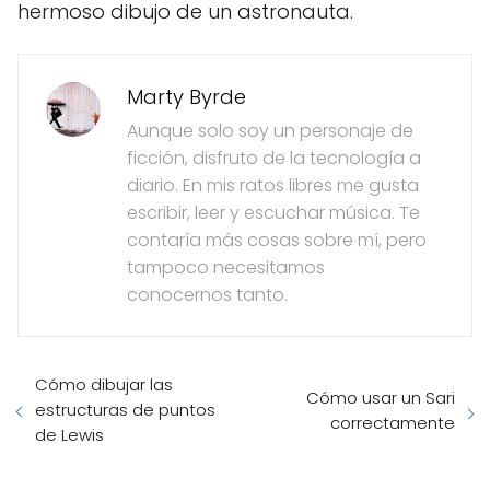
hermoso dibujo de un astronauta.
Marty Byrde
Aunque solo soy un personaje de
ficción, disfruto de la tecnología a
diario. En mis ratos libres me gusta
escribir, leer y escuchar música. Te
contaría más cosas sobre mí, pero
tampoco necesitamos
conocernos tanto.
Cómo dibujar las
Cómo usar un Sari
estructuras de puntos
correctamente
de Lewis