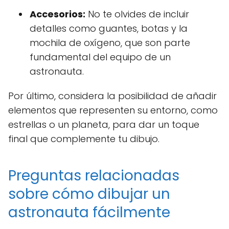
Accesorios:
No te olvides de incluir
detalles como guantes, botas y la
mochila de oxígeno, que son parte
fundamental del equipo de un
astronauta.
Por último, considera la posibilidad de añadir
elementos que representen su entorno, como
estrellas o un planeta, para dar un toque
final que complemente tu dibujo.
Preguntas relacionadas
sobre cómo dibujar un
astronauta fácilmente