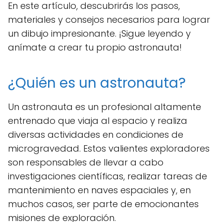
En este artículo, descubrirás los pasos,
materiales y consejos necesarios para lograr
un dibujo impresionante. ¡Sigue leyendo y
anímate a crear tu propio astronauta!
¿Quién es un astronauta?
Un astronauta es un profesional altamente
entrenado que viaja al espacio y realiza
diversas actividades en condiciones de
microgravedad. Estos valientes exploradores
son responsables de llevar a cabo
investigaciones científicas, realizar tareas de
mantenimiento en naves espaciales y, en
muchos casos, ser parte de emocionantes
misiones de exploración.