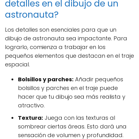
detalles en el dibujo de un
astronauta?
Los detalles son esenciales para que un
dibujo de astronauta sea impactante. Para
lograrlo, comienza a trabajar en los
pequeños elementos que destacan en el traje
espacial.
Bolsillos y parches:
Añadir pequeños
bolsillos y parches en el traje puede
hacer que tu dibujo sea más realista y
atractivo.
Textura:
Juega con las texturas al
sombrear ciertas áreas. Esto dará una
sensación de volumen y profundidad.