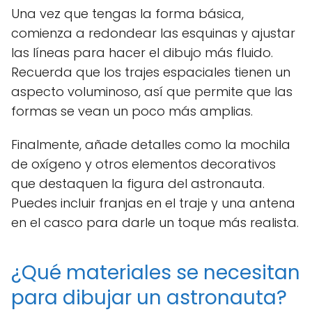
Una vez que tengas la forma básica,
comienza a redondear las esquinas y ajustar
las líneas para hacer el dibujo más fluido.
Recuerda que los trajes espaciales tienen un
aspecto voluminoso, así que permite que las
formas se vean un poco más amplias.
Finalmente, añade detalles como la mochila
de oxígeno y otros elementos decorativos
que destaquen la figura del astronauta.
Puedes incluir franjas en el traje y una antena
en el casco para darle un toque más realista.
¿Qué materiales se necesitan
para dibujar un astronauta?