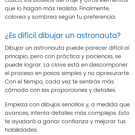
que lo hagan más realista. Finalmente,
colorea y sombrea según tu preferencia.
¿Es difícil dibujar un astronauta?
Dibujar un astronauta puede parecer difícil al
principio, pero con práctica y paciencia, se
puede lograr. La clave está en descomponer
el proceso en pasos simples y no apresurarte.
Con el tiempo, cada vez te sentirás más
cómodo con las proporciones y detalles.
Empieza con dibujos sencillos y, a medida que
avances, intenta detalles más complejos. Esto
te ayudará a ganar confianza y mejorar tus
habilidades.