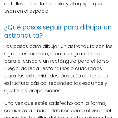
detalles como la mochila y el equipo que
usan en el espacio.
¿Qué pasos seguir para dibujar un
astronauta?
Los pasos para dibujar un astronauta son los
siguientes: primero, dibuja un gran círculo
para el casco y un rectángulo para el torso.
Luego, agrega rectángulos o cuadrados
para las extremidades. Después de tener la
estructura básica, redondea las esquinas y
ajusta las proporciones.
Una vez que estés satisfecho con la forma,
comienza a añadir detalles como el visor del
casco, los bolsillos del traje y otros elementos