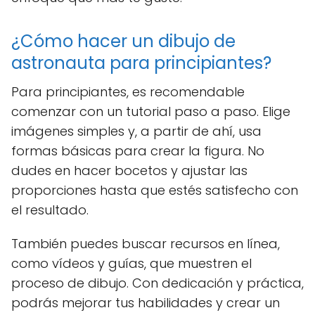
¿Cómo hacer un dibujo de
astronauta para principiantes?
Para principiantes, es recomendable
comenzar con un tutorial paso a paso. Elige
imágenes simples y, a partir de ahí, usa
formas básicas para crear la figura. No
dudes en hacer bocetos y ajustar las
proporciones hasta que estés satisfecho con
el resultado.
También puedes buscar recursos en línea,
como vídeos y guías, que muestren el
proceso de dibujo. Con dedicación y práctica,
podrás mejorar tus habilidades y crear un