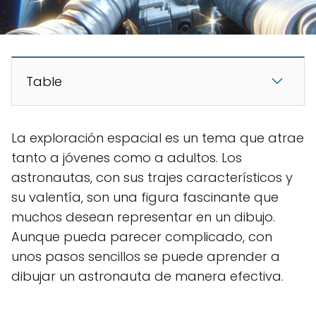
Table
La exploración espacial es un tema que atrae
tanto a jóvenes como a adultos. Los
astronautas, con sus trajes característicos y
su valentía, son una figura fascinante que
muchos desean representar en un dibujo.
Aunque pueda parecer complicado, con
unos pasos sencillos se puede aprender a
dibujar un astronauta de manera efectiva.