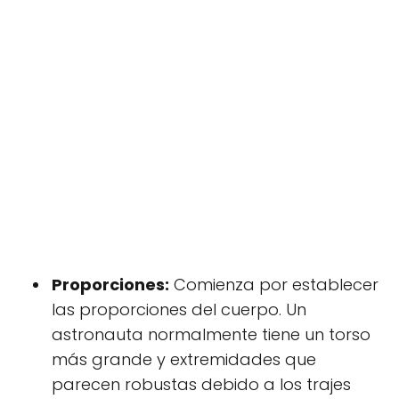
Proporciones:
Comienza por establecer
las proporciones del cuerpo. Un
astronauta normalmente tiene un torso
más grande y extremidades que
parecen robustas debido a los trajes