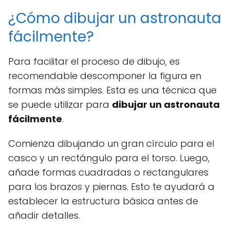
¿Cómo dibujar un astronauta
fácilmente?
Para facilitar el proceso de dibujo, es
recomendable descomponer la figura en
formas más simples. Esta es una técnica que
se puede utilizar para
dibujar un astronauta
fácilmente
.
Comienza dibujando un gran círculo para el
casco y un rectángulo para el torso. Luego,
añade formas cuadradas o rectangulares
para los brazos y piernas. Esto te ayudará a
establecer la estructura básica antes de
añadir detalles.