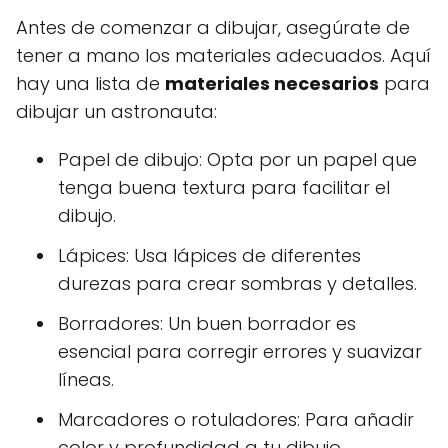
Antes de comenzar a dibujar, asegúrate de
tener a mano los materiales adecuados. Aquí
hay una lista de
materiales necesarios
para
dibujar un astronauta:
Papel de dibujo: Opta por un papel que
tenga buena textura para facilitar el
dibujo.
Lápices: Usa lápices de diferentes
durezas para crear sombras y detalles.
Borradores: Un buen borrador es
esencial para corregir errores y suavizar
líneas.
Marcadores o rotuladores: Para añadir
color y profundidad a tu dibujo.