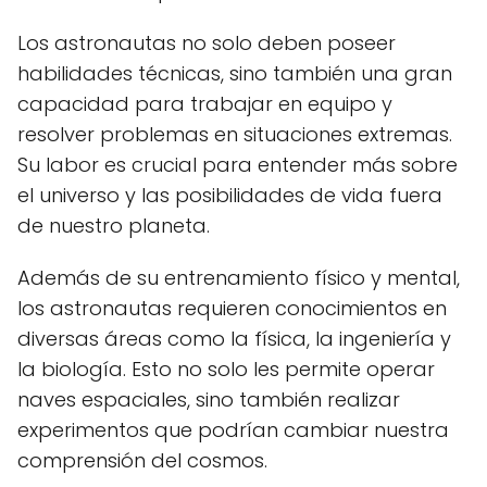
Los astronautas no solo deben poseer
habilidades técnicas, sino también una gran
capacidad para trabajar en equipo y
resolver problemas en situaciones extremas.
Su labor es crucial para entender más sobre
el universo y las posibilidades de vida fuera
de nuestro planeta.
Además de su entrenamiento físico y mental,
los astronautas requieren conocimientos en
diversas áreas como la física, la ingeniería y
la biología. Esto no solo les permite operar
naves espaciales, sino también realizar
experimentos que podrían cambiar nuestra
comprensión del cosmos.