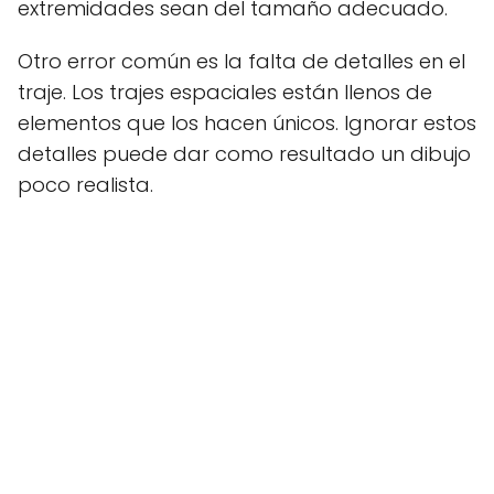
extremidades sean del tamaño adecuado.
Otro error común es la falta de detalles en el
traje. Los trajes espaciales están llenos de
elementos que los hacen únicos. Ignorar estos
detalles puede dar como resultado un dibujo
poco realista.