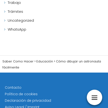
Trabajo
Trámites
Uncategorized
WhatsApp
Saber Como Hacer
Educación
Cómo dibujar un astronauta
fácilmente
Contacto
Política de cookies
Declaración de privacidad
Aviso Legal / Imprint