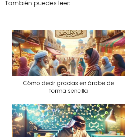
También puedes leer:
Cómo decir gracias en árabe de
forma sencilla