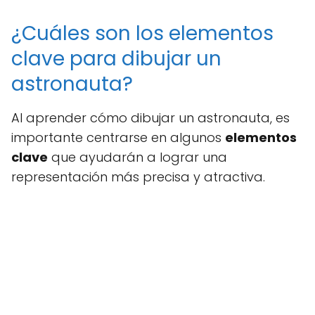
¿Cuáles son los elementos
clave para dibujar un
astronauta?
Al aprender cómo dibujar un astronauta, es
importante centrarse en algunos
elementos
clave
que ayudarán a lograr una
representación más precisa y atractiva.