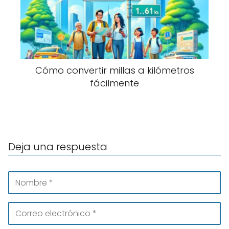
Cómo convertir millas a kilómetros
fácilmente
Deja una respuesta