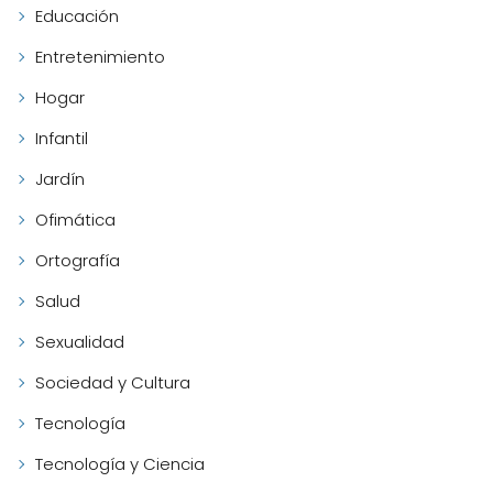
Educación
Entretenimiento
Hogar
Infantil
Jardín
Ofimática
Ortografía
Salud
Sexualidad
Sociedad y Cultura
Tecnología
Tecnología y Ciencia