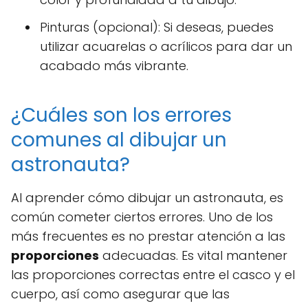
Pinturas (opcional): Si deseas, puedes
utilizar acuarelas o acrílicos para dar un
acabado más vibrante.
¿Cuáles son los errores
comunes al dibujar un
astronauta?
Al aprender cómo dibujar un astronauta, es
común cometer ciertos errores. Uno de los
más frecuentes es no prestar atención a las
proporciones
adecuadas. Es vital mantener
las proporciones correctas entre el casco y el
cuerpo, así como asegurar que las