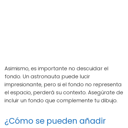
Asimismo, es importante no descuidar el
fondo. Un astronauta puede lucir
impresionante, pero si el fondo no representa
el espacio, perderá su contexto. Asegúrate de
incluir un fondo que complemente tu dibujo.
¿Cómo se pueden añadir