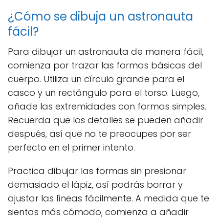
¿Cómo se dibuja un astronauta
fácil?
Para dibujar un astronauta de manera fácil,
comienza por trazar las formas básicas del
cuerpo. Utiliza un círculo grande para el
casco y un rectángulo para el torso. Luego,
añade las extremidades con formas simples.
Recuerda que los detalles se pueden añadir
después, así que no te preocupes por ser
perfecto en el primer intento.
Practica dibujar las formas sin presionar
demasiado el lápiz, así podrás borrar y
ajustar las líneas fácilmente. A medida que te
sientas más cómodo, comienza a añadir