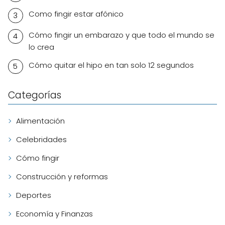
Como fingir estar afónico
Cómo fingir un embarazo y que todo el mundo se
lo crea
Cómo quitar el hipo en tan solo 12 segundos
Categorías
Alimentación
Celebridades
Cómo fingir
Construcción y reformas
Deportes
Economía y Finanzas