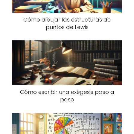
Cómo dibujar las estructuras de
puntos de Lewis
Cómo escribir una exégesis paso a
paso