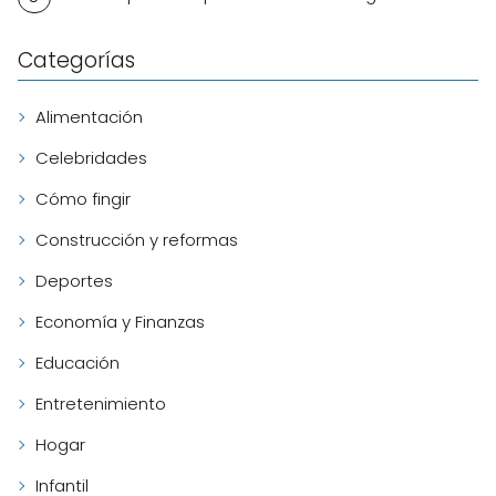
Categorías
Alimentación
Celebridades
Cómo fingir
Construcción y reformas
Deportes
Economía y Finanzas
Educación
Entretenimiento
Hogar
Infantil