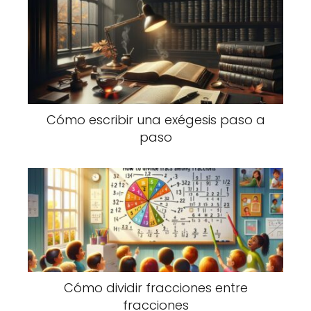
Cómo escribir una exégesis paso a
paso
Cómo dividir fracciones entre
fracciones