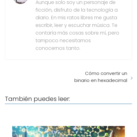
Aunque solo soy un personaje de
ficción, disfruto de la tecnología a
diario. En mis ratos libres me gusta
escribir, leer y escuchar música. Te
contaría más cosas sobre mí, pero
tampoco necesitamos
conocernos tanto.
Cómo convertir un
binario en hexadecimal
También puedes leer: