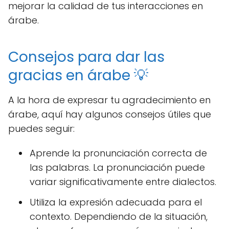
mejorar la calidad de tus interacciones en
árabe.
Consejos para dar las
gracias en árabe 💡
A la hora de expresar tu agradecimiento en
árabe, aquí hay algunos consejos útiles que
puedes seguir:
Aprende la pronunciación correcta de
las palabras. La pronunciación puede
variar significativamente entre dialectos.
Utiliza la expresión adecuada para el
contexto. Dependiendo de la situación,