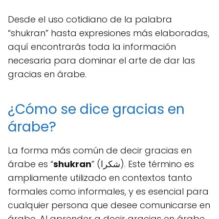
Desde el uso cotidiano de la palabra
“shukran” hasta expresiones más elaboradas,
aquí encontrarás toda la información
necesaria para dominar el arte de dar las
gracias en árabe.
¿Cómo se dice gracias en
árabe?
La forma más común de decir gracias en
árabe es “
shukran
” (شكرا). Este término es
ampliamente utilizado en contextos tanto
formales como informales, y es esencial para
cualquier persona que desee comunicarse en
árabe. Al aprender a decir gracias en árabe,