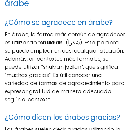
árabe
¿Cómo se agradece en árabe?
En árabe, la forma más común de agradecer
es utilizando “
shukran
” (شكرا). Esta palabra
se puede emplear en casi cualquier situación.
Además, en contextos más formales, se
puede utilizar “shukran jazilan”, que significa
“muchas gracias”. Es útil conocer una
variedad de formas de agradecimiento para
expresar gratitud de manera adecuada
según el contexto.
¿Cómo dicen los árabes gracias?
Los árabes suelen decir gracias utilizando la