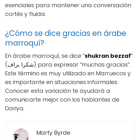
esenciales para mantener una conversación
cortés y fluida.
¿Cómo se dice gracias en árabe
marroquí?
En árabe marroquí, se dice “
shukran bezzaf
”
(شكرا بزاف) para expresar “muchas gracias”.
Este término es muy utilizado en Marruecos y
es importante en situaciones informales.
Conocer esta variación te ayudará a
comunicarte mejor con los hablantes de
Dariya.
Marty Byrde