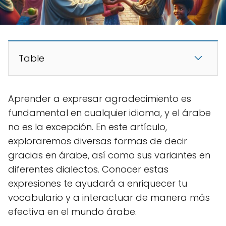
Table
Aprender a expresar agradecimiento es
fundamental en cualquier idioma, y el árabe
no es la excepción. En este artículo,
exploraremos diversas formas de decir
gracias en árabe, así como sus variantes en
diferentes dialectos. Conocer estas
expresiones te ayudará a enriquecer tu
vocabulario y a interactuar de manera más
efectiva en el mundo árabe.