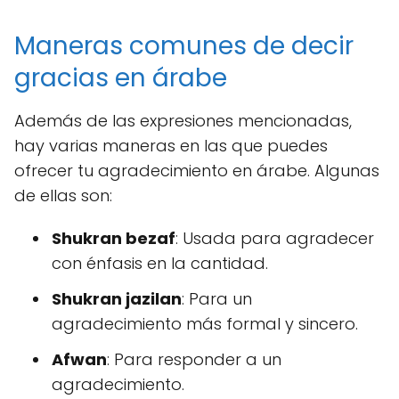
Maneras comunes de decir
gracias en árabe
Además de las expresiones mencionadas,
hay varias maneras en las que puedes
ofrecer tu agradecimiento en árabe. Algunas
de ellas son:
Shukran bezaf
: Usada para agradecer
con énfasis en la cantidad.
Shukran jazilan
: Para un
agradecimiento más formal y sincero.
Afwan
: Para responder a un
agradecimiento.