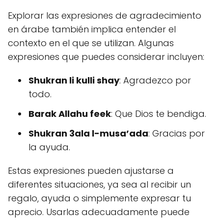
Explorar las expresiones de agradecimiento
en árabe también implica entender el
contexto en el que se utilizan. Algunas
expresiones que puedes considerar incluyen:
Shukran li kulli shay
: Agradezco por
todo.
Barak Allahu feek
: Que Dios te bendiga.
Shukran 3ala l-musa’ada
: Gracias por
la ayuda.
Estas expresiones pueden ajustarse a
diferentes situaciones, ya sea al recibir un
regalo, ayuda o simplemente expresar tu
aprecio. Usarlas adecuadamente puede