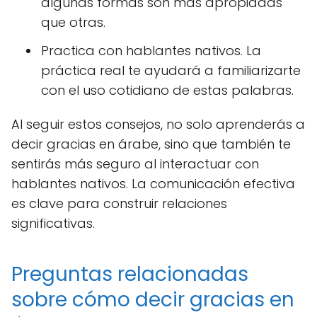
algunas formas son más apropiadas
que otras.
Practica con hablantes nativos. La
práctica real te ayudará a familiarizarte
con el uso cotidiano de estas palabras.
Al seguir estos consejos, no solo aprenderás a
decir gracias en árabe, sino que también te
sentirás más seguro al interactuar con
hablantes nativos. La comunicación efectiva
es clave para construir relaciones
significativas.
Preguntas relacionadas
sobre cómo decir gracias en