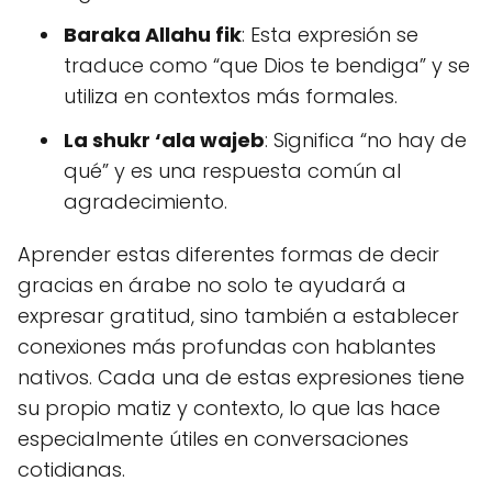
Baraka Allahu fik
: Esta expresión se
traduce como “que Dios te bendiga” y se
utiliza en contextos más formales.
La shukr ‘ala wajeb
: Significa “no hay de
qué” y es una respuesta común al
agradecimiento.
Aprender estas diferentes formas de decir
gracias en árabe no solo te ayudará a
expresar gratitud, sino también a establecer
conexiones más profundas con hablantes
nativos. Cada una de estas expresiones tiene
su propio matiz y contexto, lo que las hace
especialmente útiles en conversaciones
cotidianas.