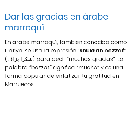
Dar las gracias en árabe
marroquí
En árabe marroquí, también conocido como
Dariya, se usa la expresión “
shukran bezzaf
”
(شكرا بزاف) para decir “muchas gracias”. La
palabra “bezzaf” significa “mucho” y es una
forma popular de enfatizar tu gratitud en
Marruecos.