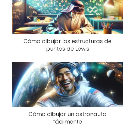
Cómo dibujar las estructuras de
puntos de Lewis
Cómo dibujar un astronauta
fácilmente