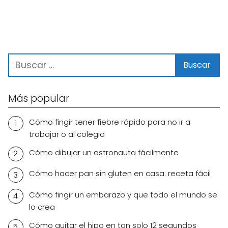
Más popular
Cómo fingir tener fiebre rápido para no ir a
trabajar o al colegio
Cómo dibujar un astronauta fácilmente
Cómo hacer pan sin gluten en casa: receta fácil
Cómo fingir un embarazo y que todo el mundo se
lo crea
Cómo quitar el hipo en tan solo 12 segundos