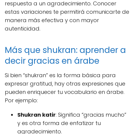
respuesta a un agradecimiento. Conocer
estas variaciones te permitirá comunicarte de
manera más efectiva y con mayor
autenticidad.
Más que shukran: aprender a
decir gracias en árabe
Si bien “shukran” es la forma básica para
expresar gratitud, hay otras expresiones que
pueden enriquecer tu vocabulario en árabe.
Por ejemplo:
Shukran katir
: Significa “gracias mucho”
y es otra forma de enfatizar tu
agradecimiento.