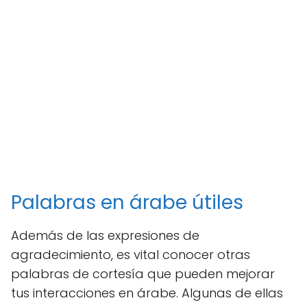
Palabras en árabe útiles
Además de las expresiones de
agradecimiento, es vital conocer otras
palabras de cortesía que pueden mejorar
tus interacciones en árabe. Algunas de ellas