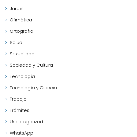
Jardín
Ofimática
Ortografía
Salud
Sexualidad
Sociedad y Cultura
Tecnología
Tecnología y Ciencia
Trabajo
Trámites
Uncategorized
WhatsApp