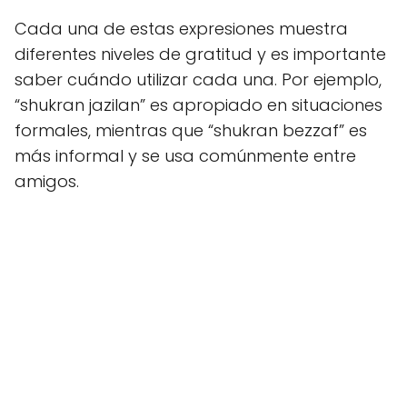
Cada una de estas expresiones muestra
diferentes niveles de gratitud y es importante
saber cuándo utilizar cada una. Por ejemplo,
“shukran jazilan” es apropiado en situaciones
formales, mientras que “shukran bezzaf” es
más informal y se usa comúnmente entre
amigos.