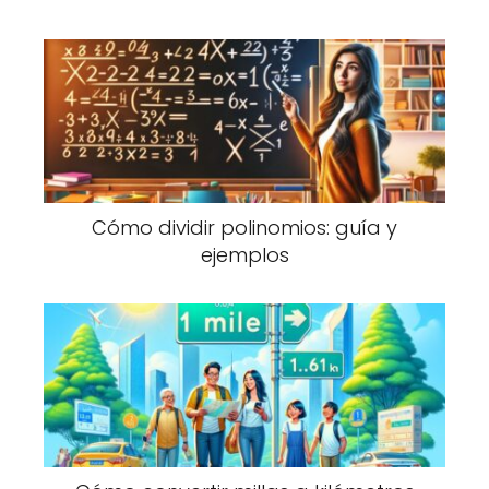
Cómo dividir polinomios: guía y
ejemplos