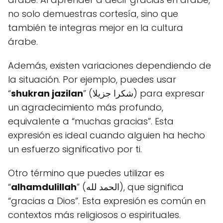
no solo demuestras cortesía, sino que
también te integras mejor en la cultura
árabe.
Además, existen variaciones dependiendo de
la situación. Por ejemplo, puedes usar
“
shukran jazilan
” (شكرا جزيلا) para expresar
un agradecimiento más profundo,
equivalente a “muchas gracias”. Esta
expresión es ideal cuando alguien ha hecho
un esfuerzo significativo por ti.
Otro término que puedes utilizar es
“
alhamdulillah
” (الحمد لله), que significa
“gracias a Dios”. Esta expresión es común en
contextos más religiosos o espirituales.