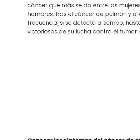
cáncer que más se da entre las mujeres,
hombres, tras el cáncer de pulmón y el 
frecuencia, si se detecta a tiempo, hasta
victoriosos de su lucha contra el tumor