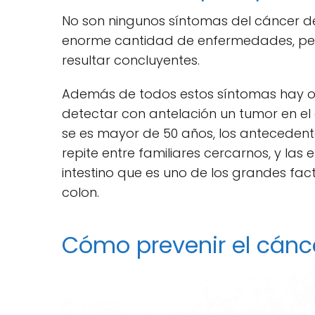
No son ningunos síntomas del cáncer d
enorme cantidad de enfermedades, pe
resultar concluyentes.
Además de todos estos síntomas hay ot
detectar con antelación un tumor en el 
se es mayor de 50 años, los antecedente
repite entre familiares cercarnos, y las
intestino que es uno de los grandes f
colon.
Cómo prevenir el cánc