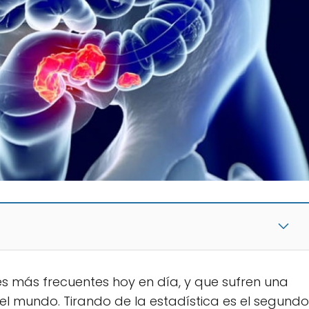
s más frecuentes hoy en día, y que sufren una
l mundo. Tirando de la estadística es el segundo