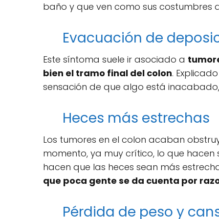
baño y que ven como sus costumbres 
Evacuación de deposi
Este síntoma suele ir asociado a
tumore
bien el tramo final del colon
. Explicado
sensación de que algo está inacabado,
Heces más estrechas
Los tumores en el colon acaban obstruye
momento, ya muy crítico, lo que hacen 
hacen que las heces sean más estrecha
que poca gente se da cuenta por raz
Pérdida de peso y can