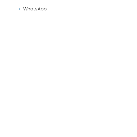
y
WhatsApp