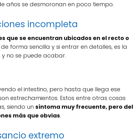
de años se desmoronan en poco tiempo.
ciones incompleta
s que se encuentran ubicados en el recto o
 de forma sencilla y si entrar en detalles, es la
 y no se puede acabar.
ndo el intestino, pero hasta que llega ese
son estrechamientos. Estos entre otras cosas
s, siendo un
síntoma muy frecuente, pero del
ones más que obvias
.
sancio extremo