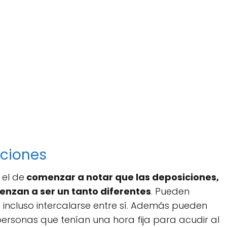
iciones
 el de
comenzar a notar que las deposiciones,
nzan a ser un tanto diferentes
. Pueden
e incluso intercalarse entre sí. Además pueden
ersonas que tenían una hora fija para acudir al