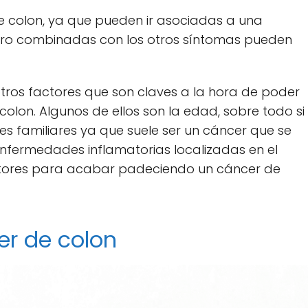
e colon, ya que pueden ir asociadas a una
ro combinadas con los otros síntomas pueden
ros factores que son claves a la hora de poder
colon. Algunos de ellos son la edad, sobre todo si
s familiares ya que suele ser un cáncer que se
 enfermedades inflamatorias localizadas en el
actores para acabar padeciendo un cáncer de
er de colon