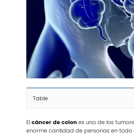
Table
El
cáncer de colon
es uno de los tumore
enorme cantidad de personas en todo e