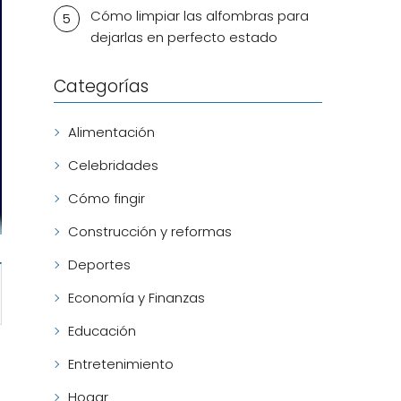
Cómo limpiar las alfombras para
dejarlas en perfecto estado
Categorías
Alimentación
Celebridades
Cómo fingir
Construcción y reformas
Deportes
Economía y Finanzas
Educación
Entretenimiento
Hogar