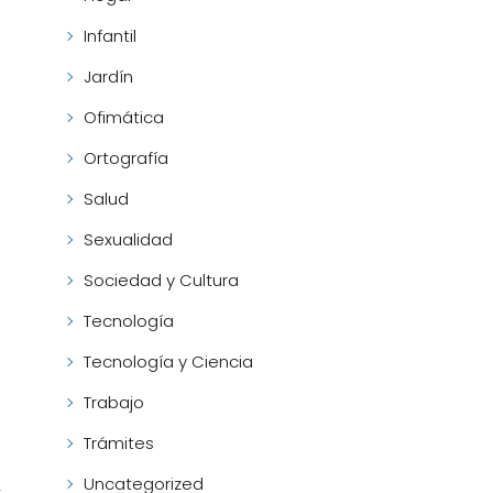
Infantil
Jardín
Ofimática
Ortografía
Salud
Sexualidad
Sociedad y Cultura
Tecnología
Tecnología y Ciencia
Trabajo
Trámites
Uncategorized