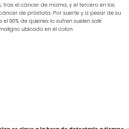
 tras el cáncer de mama, y el tercero en los
cáncer de próstata. Por suerte y a pesar de su
 el 90% de quienes lo sufren suelen salir
 maligno ubicado en el colon.