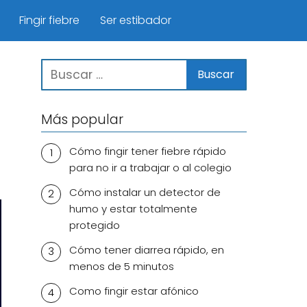
Fingir fiebre
Ser estibador
Más popular
Cómo fingir tener fiebre rápido
para no ir a trabajar o al colegio
Cómo instalar un detector de
humo y estar totalmente
protegido
Cómo tener diarrea rápido, en
menos de 5 minutos
Como fingir estar afónico