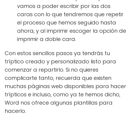
vamos a poder escribir por las dos
caras con lo que tendremos que repetir
el proceso que hemos seguido hasta
ahora, y al imprimir escoger la opción de
imprimir a doble cara.
Con estos sencillos pasos ya tendrás tu
tríptico creado y personalizado listo para
comenzar a repartirlo. Si no quieres
complicarte tanto, recuerda que existen
muchas páginas web disponibles para hacer
trípticos e incluso, como ya te hemos dicho,
Word nos ofrece algunas plantillas para
hacerlo.