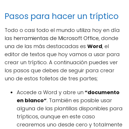
Pasos para hacer un tríptico
Todo o casi todo el mundo utiliza hoy en día
las
herramientas de Microsoft Office
, donde
una de las más destacadas es
Word
, el
editor de textos que hoy vamos a usar para
crear un tríptico. A continuación puedes ver
los pasos que debes de seguir para crear
uno de estos folletos de tres partes;
Accede a Word y abre un
“documento
en blanco”
. También es posible usar
alguna de las plantillas disponibles para
trípticos, aunque en este caso
crearemos uno desde cero y totalmente