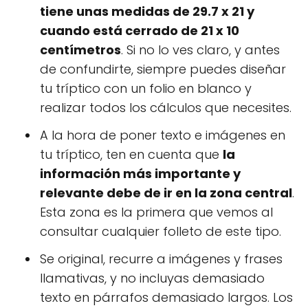
tiene unas medidas de 29.7 x 21 y
cuando está cerrado de 21 x 10
centímetros
. Si no lo ves claro, y antes
de confundirte, siempre puedes diseñar
tu tríptico con un folio en blanco y
realizar todos los cálculos que necesites.
A la hora de poner texto e imágenes en
tu tríptico, ten en cuenta que
la
información más importante y
relevante debe de ir en la zona central
.
Esta zona es la primera que vemos al
consultar cualquier folleto de este tipo.
Se original, recurre a imágenes y frases
llamativas, y no incluyas demasiado
texto en párrafos demasiado largos. Los