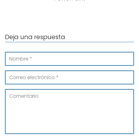
Deja una respuesta