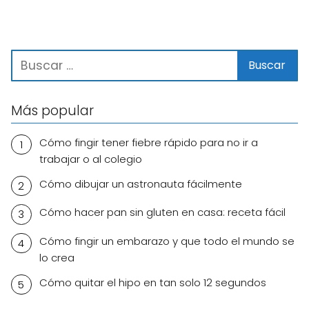
Más popular
Cómo fingir tener fiebre rápido para no ir a
trabajar o al colegio
Cómo dibujar un astronauta fácilmente
Cómo hacer pan sin gluten en casa: receta fácil
Cómo fingir un embarazo y que todo el mundo se
lo crea
Cómo quitar el hipo en tan solo 12 segundos