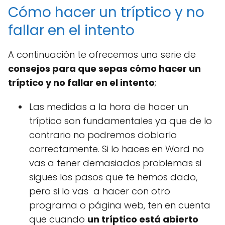
Cómo hacer un tríptico y no
fallar en el intento
A continuación te ofrecemos una serie de
consejos para que sepas cómo hacer un
tríptico y no fallar en el intento
;
Las medidas a la hora de hacer un
tríptico son fundamentales ya que de lo
contrario no podremos doblarlo
correctamente. Si lo haces en Word no
vas a tener demasiados problemas si
sigues los pasos que te hemos dado,
pero si lo vas a hacer con otro
programa o página web, ten en cuenta
que cuando
un tríptico está abierto