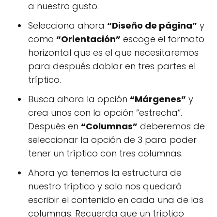
a nuestro gusto.
Selecciona ahora
“Diseño de página”
y
como
“Orientación”
escoge el formato
horizontal que es el que necesitaremos
para después doblar en tres partes el
tríptico.
Busca ahora la opción
“Márgenes”
y
crea unos con la opción “estrecha”.
Después en
“Columnas”
deberemos de
seleccionar la opción de 3 para poder
tener un tríptico con tres columnas.
Ahora ya tenemos la estructura de
nuestro tríptico y solo nos quedará
escribir el contenido en cada una de las
columnas. Recuerda que un tríptico