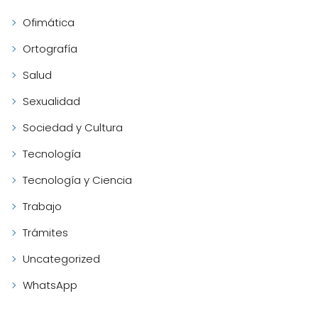
Ofimática
Ortografía
Salud
Sexualidad
Sociedad y Cultura
Tecnología
Tecnología y Ciencia
Trabajo
Trámites
Uncategorized
WhatsApp