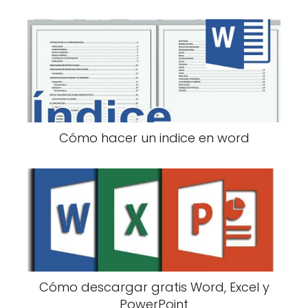
Cómo hacer un indice en word
Cómo descargar gratis Word, Excel y
PowerPoint