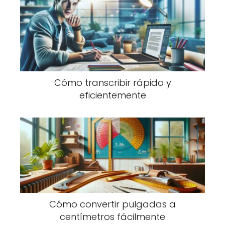
Cómo transcribir rápido y
eficientemente
Cómo convertir pulgadas a
centímetros fácilmente