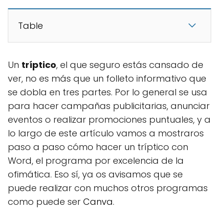
Table
Un
tríptico
, el que seguro estás cansado de
ver, no es más que un folleto informativo que
se dobla en tres partes. Por lo general se usa
para hacer campañas publicitarias, anunciar
eventos o realizar promociones puntuales, y a
lo largo de este artículo vamos a mostraros
paso a paso cómo hacer un tríptico con
Word, el programa por excelencia de la
ofimática. Eso sí, ya os avisamos que se
puede realizar con muchos otros programas
como puede ser
Canva
.