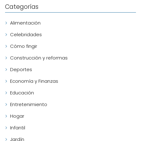
Categorías
Alimentación
Celebridades
Cómo fingir
Construcción y reformas
Deportes
Economía y Finanzas
Educación
Entretenimiento
Hogar
Infantil
Jardín