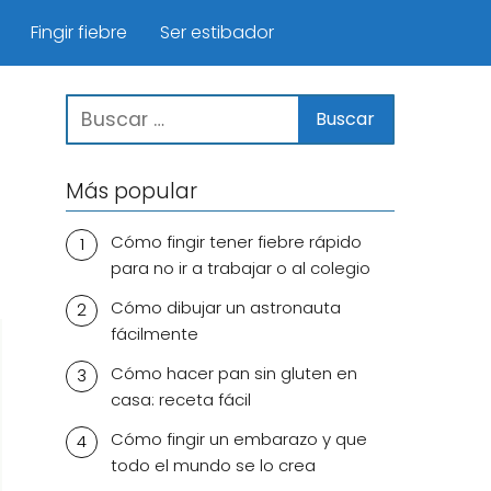
Fingir fiebre
Ser estibador
Más popular
Cómo fingir tener fiebre rápido
para no ir a trabajar o al colegio
Cómo dibujar un astronauta
fácilmente
Cómo hacer pan sin gluten en
casa: receta fácil
Cómo fingir un embarazo y que
todo el mundo se lo crea