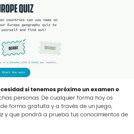
ecesidad si tenemos próximo un examen o
has personas. De cualquier forma hoy os
 forma gratuita y a través de un juego,
iz
y que pondrá a prueba tus conocimientos de