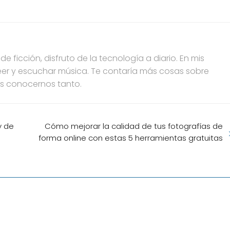
 ficción, disfruto de la tecnología a diario. En mis
, leer y escuchar música. Te contaría más cosas sobre
s conocernos tanto.
y de
Cómo mejorar la calidad de tus fotografías de
forma online con estas 5 herramientas gratuitas