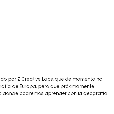
ado por Z Creative Labs, que de momento ha
fía de Europa, pero que próximamente
ego donde podremos aprender con la geografía