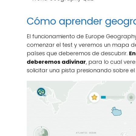
Cómo aprender geogra
El funcionamiento de Europe Geography 
comenzar el test y veremos un mapa de 
países que deberemos de descubrir.
En
deberemos adivinar
, para lo cual ve
solicitar una pista presionando sobre el 