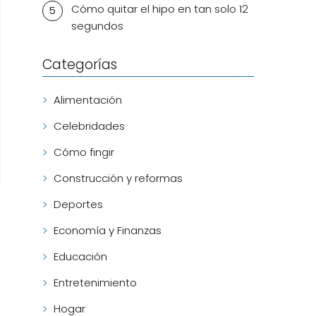
Cómo quitar el hipo en tan solo 12
segundos
Categorías
Alimentación
Celebridades
Cómo fingir
Construcción y reformas
Deportes
Economía y Finanzas
Educación
Entretenimiento
Hogar