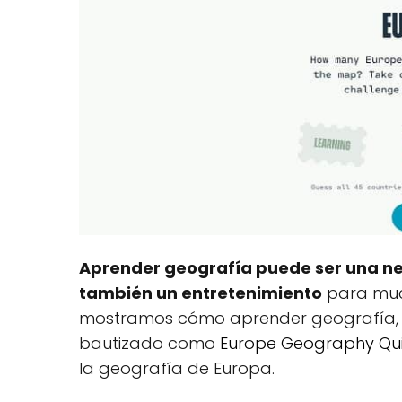
Aprender geografía puede ser una n
también un entretenimiento
para muc
mostramos cómo aprender geografía, de
bautizado como
Europe Geography Qu
la geografía de Europa.