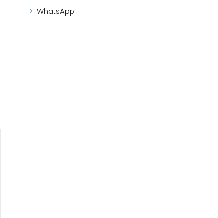
WhatsApp