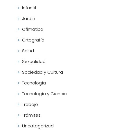
Infantil
Jardín
Ofimática
Ortografía
Salud
Sexualidad
Sociedad y Cultura
Tecnología
Tecnología y Ciencia
Trabajo
Trámites
Uncategorized