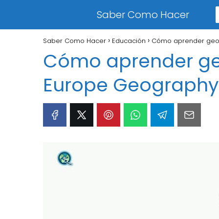
Saber Como Hacer
Saber Como Hacer
Educación
Cómo aprender geog
Cómo aprender geo
Europe Geography