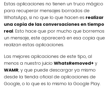
Estas aplicaciones no tienen un truco mágico
para recuperar mensajes borrados de
WhatsApp, si no que lo que hacen es
realizar
una copia de las conversaciones en tiempo
real
. Esto hace que por mucho que borremos
un mensaje, este aparecerá en esa copia que
realizan estas aplicaciones.
Las mejores aplicaciones de este tipo, al
menos a nuestro juicio
WhatsRemoved+
y
WAMR
, y que puede descargar ya mismo
desde la tienda oficial de aplicaciones de
Google, o lo que es lo mismo la Google Play.