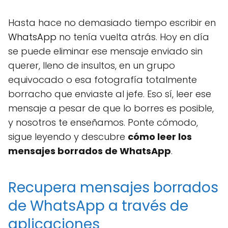
Hasta hace no demasiado tiempo escribir en
WhatsApp
no tenía vuelta atrás. Hoy en día
se puede eliminar ese mensaje enviado sin
querer, lleno de insultos, en un grupo
equivocado o esa fotografía totalmente
borracho que enviaste al jefe. Eso sí, leer ese
mensaje a pesar de que lo borres es posible,
y nosotros te enseñamos. Ponte cómodo,
sigue leyendo y descubre
cómo leer los
mensajes borrados de WhatsApp
.
Recupera mensajes borrados
de WhatsApp a través de
aplicaciones