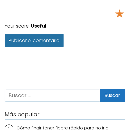
★
Your score:
Useful
Más popular
Cómo fingir tener fiebre rápido para no ir a