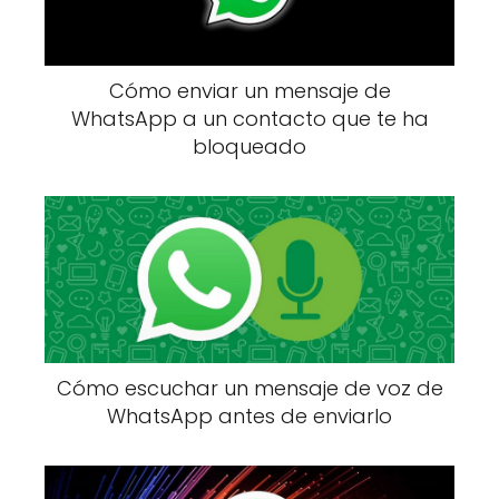
Cómo enviar un mensaje de
WhatsApp a un contacto que te ha
bloqueado
Cómo escuchar un mensaje de voz de
WhatsApp antes de enviarlo