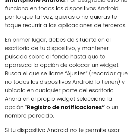
funciona en todos los dispositivos Android,
por lo que tal vez, quieras o no quieras te
toque recurrir a las aplicaciones de terceros.
En primer lugar, debes de situarte en el
escritorio de tu dispositivo, y mantener
pulsado sobre el fondo hasta que te
aparezca la opción de colocar un widget.
Busca el que se llame “Ajustes” (recordar que
no todos los dispositivos Android lo tienen) y
ubícalo en cualquier parte del escritorio.
Ahora en el propio widget selecciona la
opción “
Registro de notificaciones”
o un
nombre parecido.
Si tu dispositivo Android no te permite usar