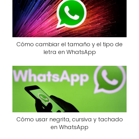
Cómo cambiar el tamaño y el tipo de
letra en WhatsApp
Cómo usar negrita, cursiva y tachado
en WhatsApp