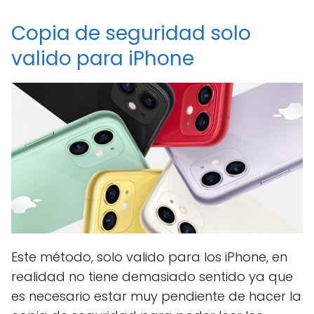
Copia de seguridad solo
valido para iPhone
Este método, solo valido para los iPhone, en
realidad no tiene demasiado sentido ya que
es necesario estar muy pendiente de hacer la