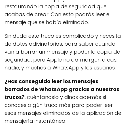
restaurando la copia de seguridad que
acabas de crear. Con esto podrás leer el
mensaje que se había eliminado.
Sin duda este truco es complicado y necesita
de dotes adivinatorias, para saber cuando
van a borrar un mensaje y poder la copia de
seguridad, pero Apple no da margen a casi
nadie, y muchos a WhatsApp y los usuarios.
¿Has conseguido leer los mensajes
borrados de WhatsApp gracias a nuestros
trucos?
, cuéntanoslo y dinos además si
conoces algún truco más para poder leer
esos mensajes eliminados de la aplicación de
mensajería instantánea.