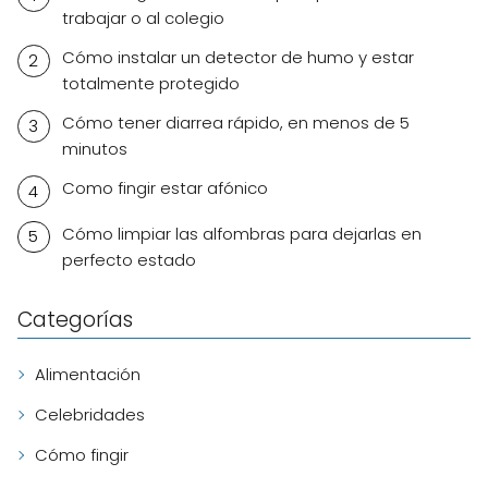
trabajar o al colegio
Cómo instalar un detector de humo y estar
totalmente protegido
Cómo tener diarrea rápido, en menos de 5
minutos
Como fingir estar afónico
Cómo limpiar las alfombras para dejarlas en
perfecto estado
Categorías
Alimentación
Celebridades
Cómo fingir