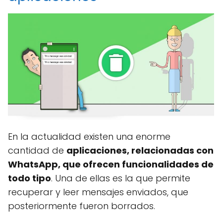
En la actualidad existen una enorme
cantidad de
aplicaciones, relacionadas con
WhatsApp, que ofrecen funcionalidades de
todo tipo
. Una de ellas es la que permite
recuperar y leer mensajes enviados, que
posteriormente fueron borrados.