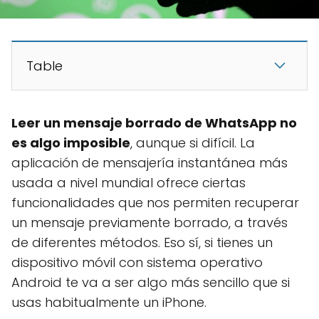
Table
Leer un mensaje borrado de WhatsApp no
es algo imposible
, aunque si difícil. La
aplicación de mensajería instantánea más
usada a nivel mundial ofrece ciertas
funcionalidades que nos permiten recuperar
un mensaje previamente borrado, a través
de diferentes métodos. Eso sí, si tienes un
dispositivo móvil con sistema operativo
Android te va a ser algo más sencillo que si
usas habitualmente un iPhone.