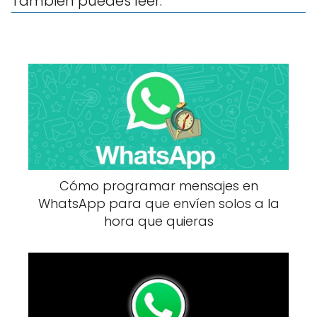
También puedes leer:
Cómo programar mensajes en
WhatsApp para que envíen solos a la
hora que quieras