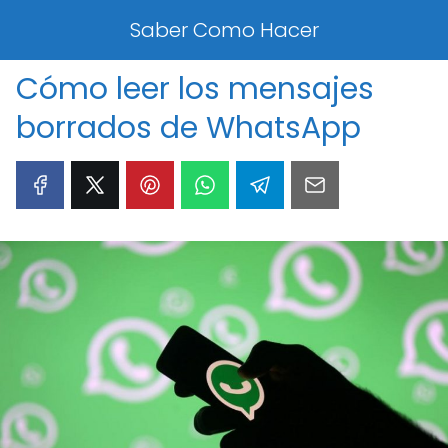
Saber Como Hacer
Cómo leer los mensajes
borrados de WhatsApp