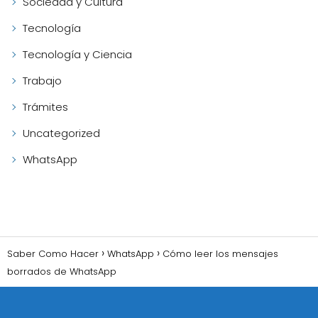
Sociedad y Cultura
Tecnología
Tecnología y Ciencia
Trabajo
Trámites
Uncategorized
WhatsApp
Saber Como Hacer
WhatsApp
Cómo leer los mensajes
borrados de WhatsApp