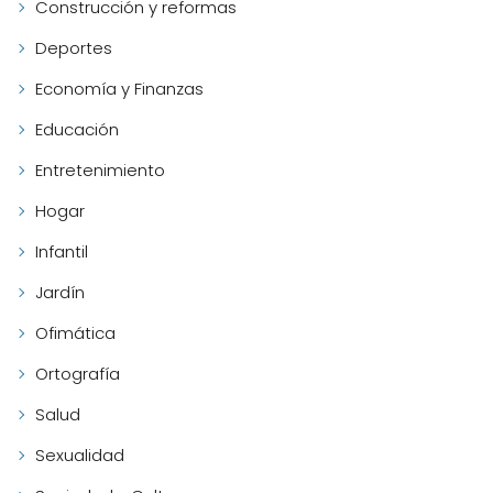
Construcción y reformas
Deportes
Economía y Finanzas
Educación
Entretenimiento
Hogar
Infantil
Jardín
Ofimática
Ortografía
Salud
Sexualidad