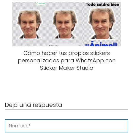
Cómo hacer tus propios stickers
personalizados para WhatsApp con
Sticker Maker Studio
Deja una respuesta