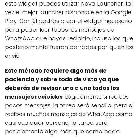
este widget puedes utilizar Nova Launcher, tal
vez el mejor launcher disponible en la Google
Play. Con él podrás crear el widget necesario
para poder leer todos los mensajes de
WhatsApp que hayas recibido, incluso los que
posteriormente fueron borrados por quien los
envió.
Este método requiere algo más de
paciencia y sobre todo de vista ya que
deberás de revisar uno a uno todos los
mensajes recibidos
. Lógicamente si recibes
pocos mensajes, la tarea será sencilla, pero si
recibes muchos mensajes de WhatApp como
casi cualquier persona, la tarea será
posiblemente algo más que complicada.