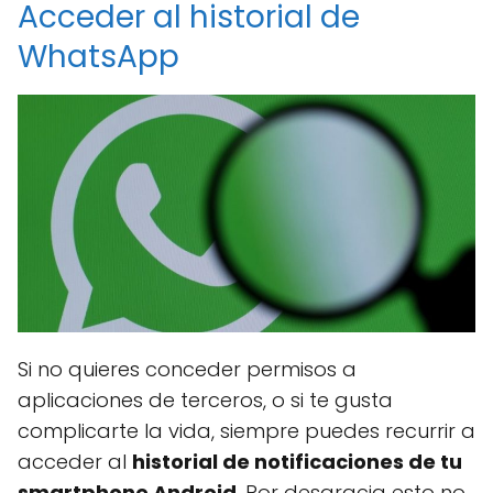
Acceder al historial de
WhatsApp
Si no quieres conceder permisos a
aplicaciones de terceros, o si te gusta
complicarte la vida, siempre puedes recurrir a
acceder al
historial de notificaciones de tu
smartphone Android
. Por desgracia esto no