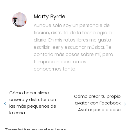
Marty Byrde
Aunque solo soy un personaje de
ficción, disfruto de la tecnología a
diario. En mis ratos libres me gusta
escribir, leer y escuchar música. Te
contaría más cosas sobre mí, pero
tampoco necesitamos
conocernos tanto.
Cómo hacer slime
Cómo crear tu propio
casero y disfrutar con
avatar con Facebook
las más pequeños de
Avatar paso a paso
la casa