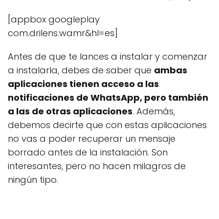
[appbox googleplay
com.drilens.wamr&hl=es]
Antes de que te lances a instalar y comenzar
a instalarla, debes de saber que
ambas
aplicaciones tienen acceso a las
notificaciones de WhatsApp, pero también
a las de otras aplicaciones
. Además,
debemos decirte que con estas aplicaciones
no vas a poder recuperar un mensaje
borrado antes de la instalación. Son
interesantes, pero no hacen milagros de
ningún tipo.